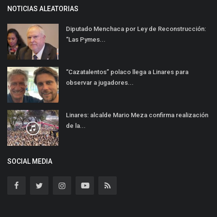
NOTICIAS ALEATORIAS
Diputado Menchaca por Ley de Reconstrucción:
“Las Pymes...
“Cazatalentos” polaco llega a Linares para
observar a jugadores...
Linares: alcalde Mario Meza confirma realización
de la...
SOCIAL MEDIA