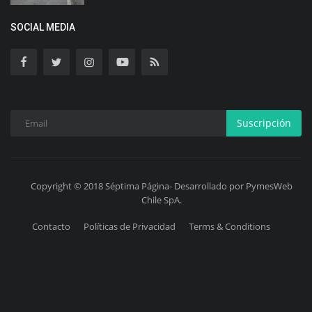
SOCIAL MEDIA
Suscripción
Copyright © 2018 Séptima Página- Desarrollado por PymesWeb
Chile SpA.
Contacto
Políticas de Privacidad
Terms & Conditions