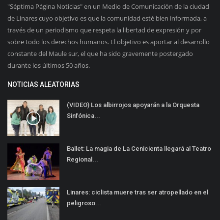
"Séptima Página Noticias" en un Medio de Comunicación de la ciudad
de Linares cuyo objetivo es que la comunidad esté bien informada, a
través de un periodismo que respeta la libertad de expresión y por
sobre todo los derechos humanos. El objetivo es aportar al desarrollo
constante del Maule sur, el que ha sido gravemente postergado
durante los últimos 50 años.
NOTICIAS ALEATORIAS
(VIDEO) Los albirrojos apoyarán a la Orquesta
Sinfónica...
Ballet: La magia de La Cenicienta llegará al Teatro
Regional...
Linares: ciclista muere tras ser atropellado en el
peligroso...