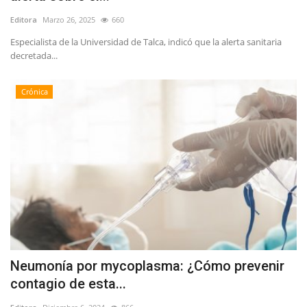
Editora
Marzo 26, 2025
660
Especialista de la Universidad de Talca, indicó que la alerta sanitaria
decretada...
Crónica
Neumonía por mycoplasma: ¿Cómo prevenir
contagio de esta...