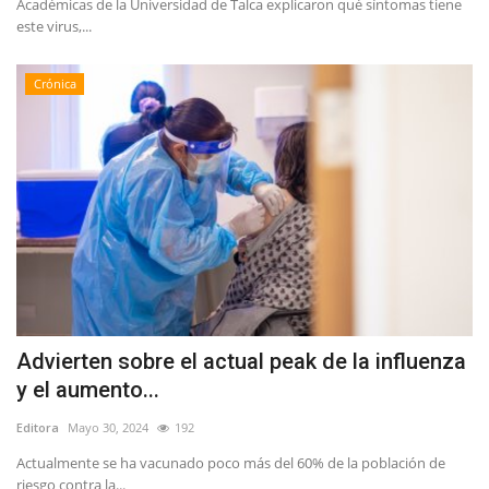
Académicas de la Universidad de Talca explicaron qué síntomas tiene
este virus,...
Crónica
Advierten sobre el actual peak de la influenza
y el aumento...
Editora
Mayo 30, 2024
192
Actualmente se ha vacunado poco más del 60% de la población de
riesgo contra la...