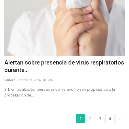
Alertan sobre presencia de virus respiratorios
durante...
Editora
Febrero 8, 2024
206
Si bien las altas temperaturas del verano no son propicias para la
propagación de...
›
1
2
3
4