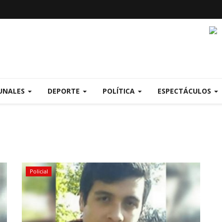
UNALES
DEPORTE
POLÍTICA
ESPECTÁCULOS
Policial