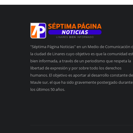
"Séptima Página Noticias" en un Medio de Comunicación 
la ciudad de Linares cuyo objetivo es que la comunidad es
bien informada, a través de un periodismo que respeta la
libertad de expresión y por sobre todo los derechos
humanos. El objetivo es aportar al desarrollo constante de
Maule sur, el que ha sido gravemente postergado durante
los últimos 50 años.