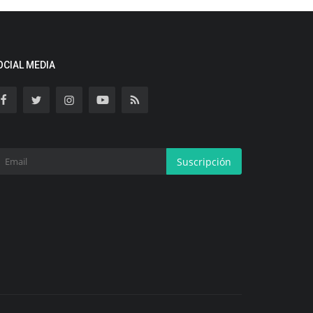
OCIAL MEDIA
Suscripción