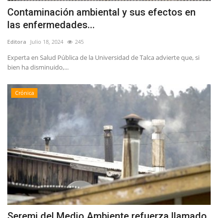
Contaminación ambiental y sus efectos en
las enfermedades...
Editora
Julio 18, 2024
245
Experta en Salud Pública de la Universidad de Talca advierte que, si
bien ha disminuido,...
Crónica
Seremi del Medio Ambiente refuerza llamado