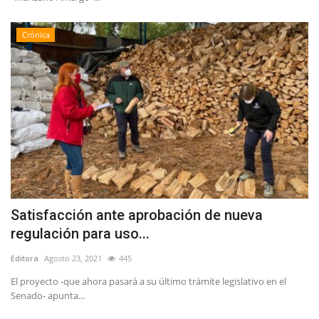
Crónica
Satisfacción ante aprobación de nueva
regulación para uso...
Editora
Agosto 23, 2021
445
El proyecto -que ahora pasará a su último trámite legislativo en el
Senado- apunta...