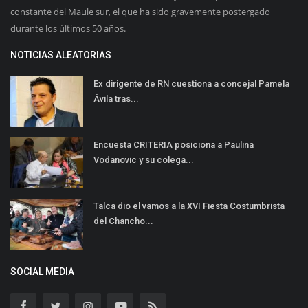
constante del Maule sur, el que ha sido gravemente postergado
durante los últimos 50 años.
NOTICIAS ALEATORIAS
Ex dirigente de RN cuestiona a concejal Pamela
Ávila tras...
Encuesta CRITERIA posiciona a Paulina
Vodanovic y su colega...
Talca dio el vamos a la XVI Fiesta Costumbrista
del Chancho...
SOCIAL MEDIA