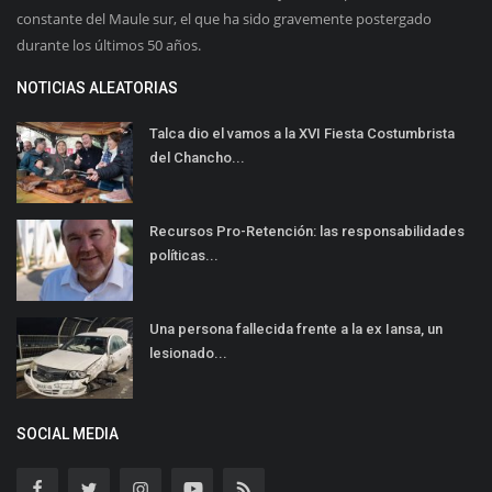
constante del Maule sur, el que ha sido gravemente postergado
durante los últimos 50 años.
NOTICIAS ALEATORIAS
Talca dio el vamos a la XVI Fiesta Costumbrista
del Chancho...
Recursos Pro-Retención: las responsabilidades
políticas...
Una persona fallecida frente a la ex Iansa, un
lesionado...
SOCIAL MEDIA