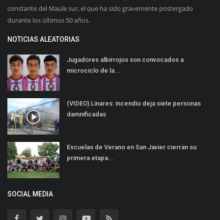
constante del Maule sur, el que ha sido gravemente postergado
durante los últimos 50 años.
NOTICIAS ALEATORIAS
Jugadores albirrojos son convocados a
microciclo de la...
(VIDEO) Linares: incendio deja siete personas
damnificadas
Escuelas de Verano en San Javier cierran su
primera etapa...
SOCIAL MEDIA