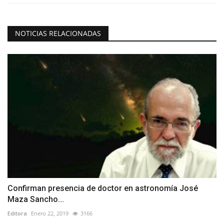
NOTICIAS RELACIONADAS
Confirman presencia de doctor en astronomía José
Maza Sancho...
Editora
Enero 22, 2019
3166