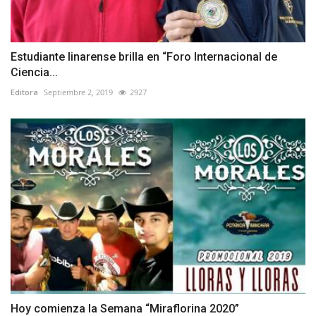
Estudiante linarense brilla en “Foro Internacional de
Ciencia...
Editora
Septiembre 2, 2019
2927
Hoy comienza la Semana “Miraflorina 2020”