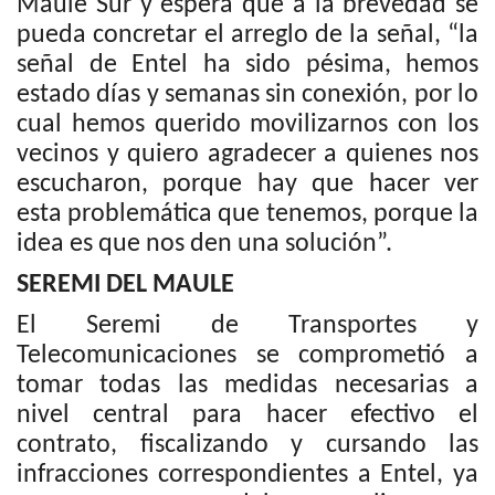
Maule Sur y espera que a la brevedad se
pueda concretar el arreglo de la señal, “la
señal de Entel ha sido pésima, hemos
estado días y semanas sin conexión, por lo
cual hemos querido movilizarnos con los
vecinos y quiero agradecer a quienes nos
escucharon, porque hay que hacer ver
esta problemática que tenemos, porque la
idea es que nos den una solución”.
SEREMI DEL MAULE
El Seremi de Transportes y
Telecomunicaciones se comprometió a
tomar todas las medidas necesarias a
nivel central para hacer efectivo el
contrato, fiscalizando y cursando las
infracciones correspondientes a Entel, ya