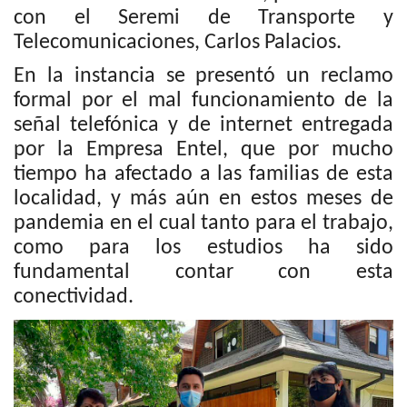
con el Seremi de Transporte y
Telecomunicaciones, Carlos Palacios.
En la instancia se presentó un reclamo
formal por el mal funcionamiento de la
señal telefónica y de internet entregada
por la Empresa Entel, que por mucho
tiempo ha afectado a las familias de esta
localidad, y más aún en estos meses de
pandemia en el cual tanto para el trabajo,
como para los estudios ha sido
fundamental contar con esta
conectividad.