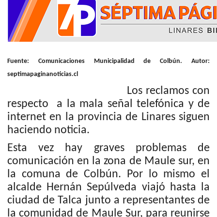
Fuente: Comunicaciones Municipalidad de Colbún. Autor:
septimapaginanoticias.cl
Los reclamos con
respecto a la mala señal telefónica y de
internet en la provincia de Linares siguen
haciendo noticia.
Esta vez hay graves problemas de
comunicación en la zona de Maule sur, en
la comuna de Colbún. Por lo mismo el
alcalde Hernán Sepúlveda viajó hasta la
ciudad de Talca junto a representantes de
la comunidad de Maule Sur, para reunirse