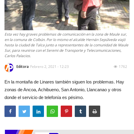
Esta vez hay graves problemas de comunicación en la zona de Maule sur,
en la comuna de Colbún. Por lo mismo el alcalde Hernán Sepúlveda viajó
hasta la ciudad de Talca junto a representantes de la comunidad de Maule
Sur, para reunirse con el Seremi de Transporte y Telecomunicaciones,
Carlos Palacios.
Editora
Febrero 2, 2021 - 12:23
1762
En la montaña de Linares también siguen los problemas. Hay
zonas de Ancoa, Achibueno, San Antonio, Llancanao y otros
donde el servicio de telefonía es pésimo.