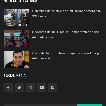
NOTICIAS ALEATORIAS
Con miles de asistentes disfrutando comenzó la
XVI Fiesta...
Docentes del SLEP Maule Costa fortalecen uso
de Inteligencia...
Corte de Talca confirma suspensión en el cargo
del concejal...
SOCIAL MEDIA