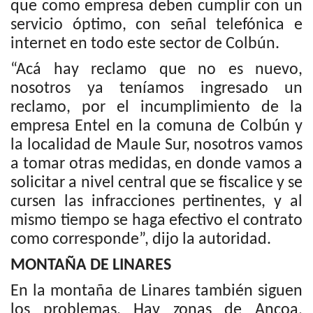
que como empresa deben cumplir con un
servicio óptimo, con señal telefónica e
internet en todo este sector de Colbún.
“Acá hay reclamo que no es nuevo,
nosotros ya teníamos ingresado un
reclamo, por el incumplimiento de la
empresa Entel en la comuna de Colbún y
la localidad de Maule Sur, nosotros vamos
a tomar otras medidas, en donde vamos a
solicitar a nivel central que se fiscalice y se
cursen las infracciones pertinentes, y al
mismo tiempo se haga efectivo el contrato
como corresponde”, dijo la autoridad.
MONTAÑA DE LINARES
En la montaña de Linares también siguen
los problemas. Hay zonas de Ancoa,