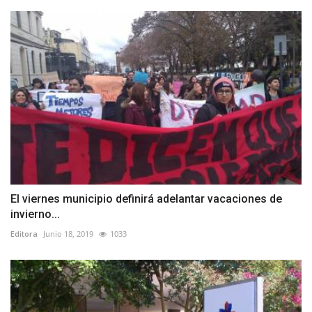
El viernes municipio definirá adelantar vacaciones de
invierno...
Editora
Junio 18, 2019
1033