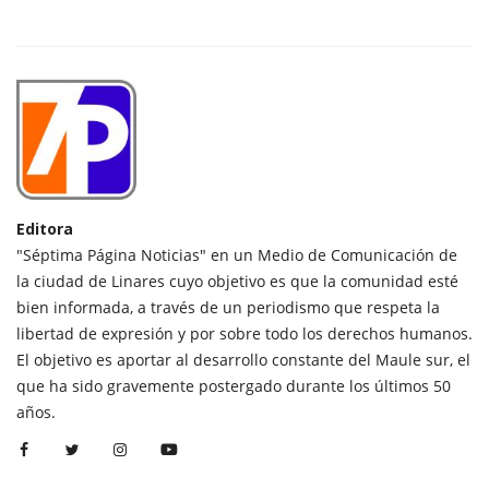
Editora
"Séptima Página Noticias" en un Medio de Comunicación de
la ciudad de Linares cuyo objetivo es que la comunidad esté
bien informada, a través de un periodismo que respeta la
libertad de expresión y por sobre todo los derechos humanos.
El objetivo es aportar al desarrollo constante del Maule sur, el
que ha sido gravemente postergado durante los últimos 50
años.