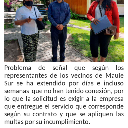
Problema de señal que según los
representantes de los vecinos de Maule
Sur se ha extendido por días e incluso
semanas que no han tenido conexión, por
lo que la solicitud es exigir a la empresa
que entregue el servicio que corresponde
según su contrato y que se apliquen las
multas por su incumplimiento.