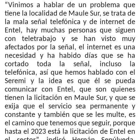
“Vinimos a hablar de un problema que
tiene la localidad de Maule Sur, se trata de
la mala señal telefónica y de internet de
Entel, hay muchas personas que siguen
con teletrabajo y se han visto muy
afectados por la señal, el internet es una
necesidad y ha habido días que se ha
cortado toda la señal, incluso la
telefónica, así que hemos hablado con el
Seremi y la idea es que él se pueda
comunicar con Entel, que son quienes
tienen la licitación en Maule Sur, y que se
exija que el servicio sea permanente y
constante y también que se les multe, es
el camino que tenemos que seguir, porque
hasta el 2023 está la licitación de Entel en