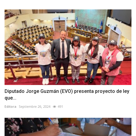
Diputado Jorge Guzmán (EVO) presenta proyecto de ley
que...
Editora
Septiembre 26, 2024
491