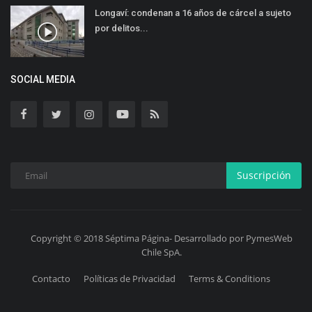
Longaví: condenan a 16 años de cárcel a sujeto
por delitos...
SOCIAL MEDIA
Suscripción
Copyright © 2018 Séptima Página- Desarrollado por PymesWeb
Chile SpA.
Contacto
Políticas de Privacidad
Terms & Conditions