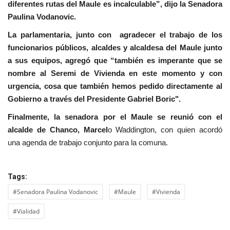
diferentes rutas del Maule es incalculable”, dijo la Senadora
Paulina Vodanovic.
La parlamentaria, junto con agradecer el trabajo de los
funcionarios públicos, alcaldes y alcaldesa del Maule junto
a sus equipos, agregó que “también es imperante que se
nombre al Seremi de Vivienda en este momento y con
urgencia, cosa que también hemos pedido directamente al
Gobierno a través del Presidente Gabriel Boric".
Finalmente, la senadora por el Maule se reunió con el
alcalde de Chanco, Marcel
o Waddington, con quien acordó
una agenda de trabajo conjunto para la comuna.
Tags:
#Senadora Paulina Vodanovic
#Maule
#Vivienda
#Vialidad