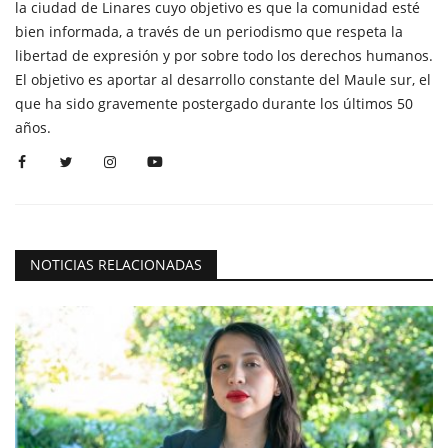
la ciudad de Linares cuyo objetivo es que la comunidad esté
bien informada, a través de un periodismo que respeta la
libertad de expresión y por sobre todo los derechos humanos.
El objetivo es aportar al desarrollo constante del Maule sur, el
que ha sido gravemente postergado durante los últimos 50
años.
NOTICIAS RELACIONADAS