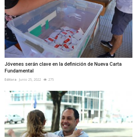
Jóvenes serán clave en la definición de Nueva Carta
Fundamental
Editora
Junio 25, 2022
275