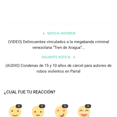
NOTICIA ANTERIOR
(VIDEO) Delincuentes vinculados a la megabanda criminal
venezolana “Tren de Aragua”...
SIGUIENTE NOTICIA
(AUDIO) Condenas de 15 y 10 años de cárcel para autores de
robos violentos en Parral
¿CUAL FUE TU REACCIÓN?
0
0
0
0