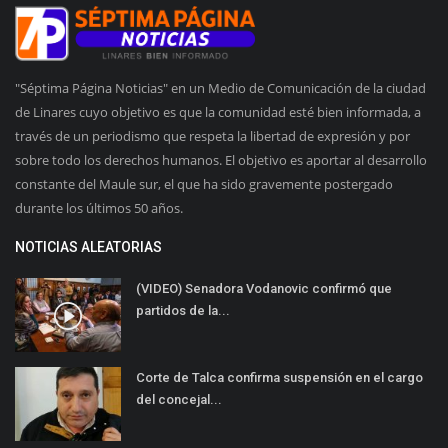
"Séptima Página Noticias" en un Medio de Comunicación de la ciudad
de Linares cuyo objetivo es que la comunidad esté bien informada, a
través de un periodismo que respeta la libertad de expresión y por
sobre todo los derechos humanos. El objetivo es aportar al desarrollo
constante del Maule sur, el que ha sido gravemente postergado
durante los últimos 50 años.
NOTICIAS ALEATORIAS
(VIDEO) Senadora Vodanovic confirmó que
partidos de la...
Corte de Talca confirma suspensión en el cargo
del concejal...