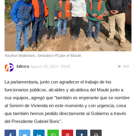
Paulina Vodanovic, Senadora PS por el Maule.
Editora
Agosto 25, 2023 - 09:42
349
La parlamentaria, junto con agradecer el trabajo de los
funcionarios públicos, alcaldes y alcaldesa del Maule junto a
sus equipos, agregó que “también es imperante que se nombre
al Seremi de Vivienda en este momento y con urgencia, cosa
que también hemos pedido directamente al Gobierno a través
del Presidente Gabriel Boric".