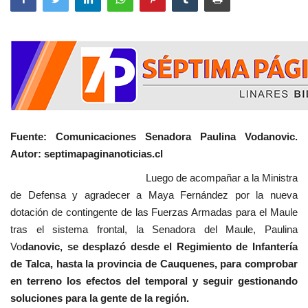
Fuente: Comunicaciones Senadora Paulina Vodanovic.
Autor: septimapaginanoticias.cl
Luego de acompañar a la Ministra
de Defensa y agradecer a Maya Fernández por la nueva
dotación de contingente de las Fuerzas Armadas para el Maule
tras el sistema frontal, la Senadora del Maule, Paulina
Vo
danovic, se desplazó desde el Regimiento de Infantería
de Talca, hasta la provincia de Cauquenes, para comprobar
en terreno los efectos del temporal y seguir gestionando
soluciones para la gente de la región.