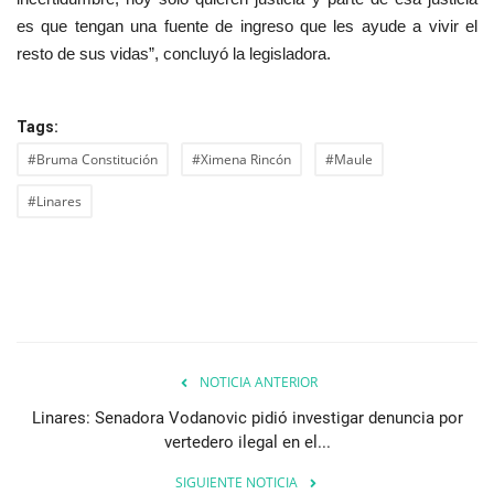
es que tengan una fuente de ingreso que les ayude a vivir el
resto de sus vidas”, concluyó la legisladora.
Tags:
#Bruma Constitución
#Ximena Rincón
#Maule
#Linares
NOTICIA ANTERIOR
Linares: Senadora Vodanovic pidió investigar denuncia por
vertedero ilegal en el...
SIGUIENTE NOTICIA