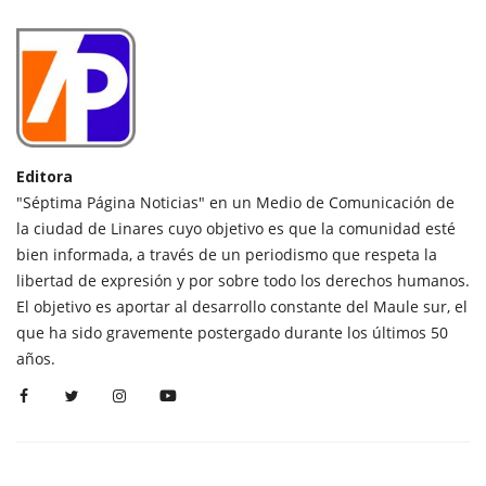
Editora
"Séptima Página Noticias" en un Medio de Comunicación de
la ciudad de Linares cuyo objetivo es que la comunidad esté
bien informada, a través de un periodismo que respeta la
libertad de expresión y por sobre todo los derechos humanos.
El objetivo es aportar al desarrollo constante del Maule sur, el
que ha sido gravemente postergado durante los últimos 50
años.