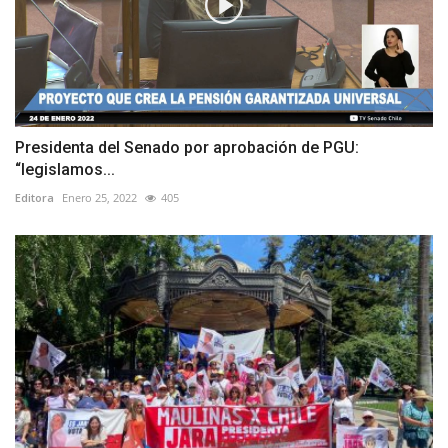
Presidenta del Senado por aprobación de PGU:
“legislamos...
Editora
Enero 25, 2022
405