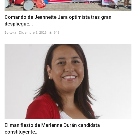
Comando de Jeannette Jara optimista tras gran
despliegue...
Editora
Diciembre 9, 2025
348
El manifiesto de Marlenne Durán candidata
constituyente...