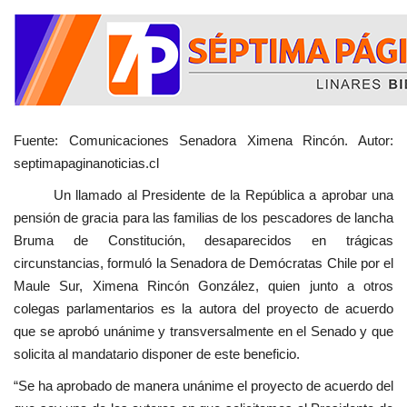
Fuente: Comunicaciones Senadora Ximena Rincón. Autor:
septimapaginanoticias.cl
Un llamado al Presidente de la República a aprobar una
pensión de gracia para las familias de los pescadores de lancha
Bruma de Constitución, desaparecidos en trágicas
circunstancias, formuló la Senadora de Demócratas Chile por el
Maule Sur, Ximena Rincón González, quien junto a otros
colegas parlamentarios es la autora del proyecto de acuerdo
que se aprobó unánime y transversalmente en el Senado y que
solicita al mandatario disponer de este beneficio.
“Se ha aprobado de manera unánime el proyecto de acuerdo del