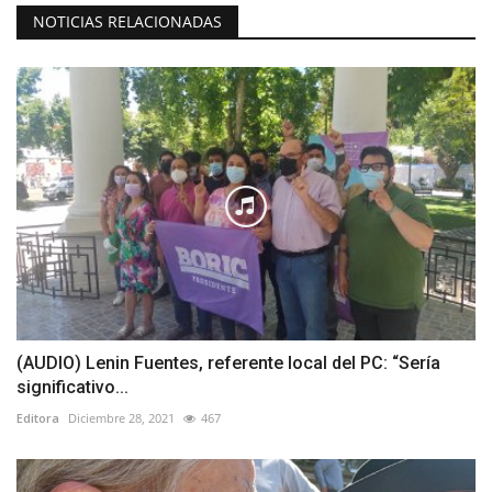
NOTICIAS RELACIONADAS
(AUDIO) Lenin Fuentes, referente local del PC: “Sería
significativo...
Editora
Diciembre 28, 2021
467