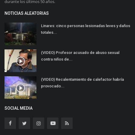
durante los últimos 50 años.
NOTICIAS ALEATORIAS
Linares: cinco personas lesionadas leves y daños
totales...
(VIDEO) Profesor acusado de abuso sexual
contra niños de...
(VIDEO) Recalentamiento de calefactor habría
provocado...
SOCIAL MEDIA