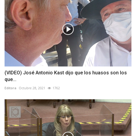
(VIDEO) José Antonio Kast dijo que los huasos son los
que...
Editora
Octubre 28, 2021
1762