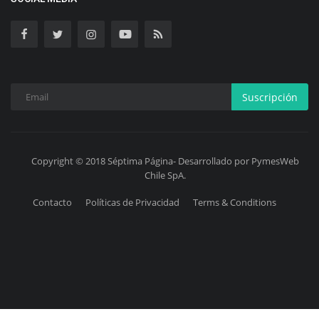
Suscripción
Copyright © 2018 Séptima Página- Desarrollado por PymesWeb
Chile SpA.
Contacto
Políticas de Privacidad
Terms & Conditions