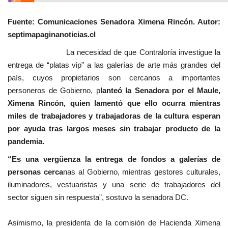
Fuente: Comunicaciones Senadora Ximena Rincón. Autor:
septimapaginanoticias.cl
La necesidad de que Contraloría investigue la
entrega de “platas vip” a las galerías de arte más grandes del
país, cuyos propietarios son cercanos a importantes
personeros de Gobierno, p
lanteó la Senadora por el Maule,
Ximena Rincón, quien lamentó que ello ocurra mientras
miles de trabajadores y trabajadoras de la cultura esperan
por ayuda tras largos meses sin trabajar producto de la
pandemia.
“Es una vergüenza la entrega de fondos a galerías de
personas cerca
nas al Gobierno, mientras gestores culturales,
iluminadores, vestuaristas y una serie de trabajadores del
sector siguen sin respuesta”, sostuvo la senadora DC.
Asimismo, la presidenta de la comisión de Hacienda Ximena