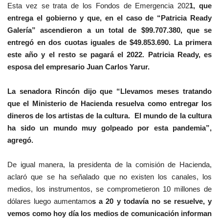
Esta vez se trata de los Fondos de Emergencia 202
1, que
entrega el gobierno y que, en el caso de “Patricia Ready
Galería” ascendieron a un total de $99.707.380, que se
entregó en dos cuotas iguales de $49.853.690. La primera
este año y el resto se pagará el 2022. Patricia Ready, es
esposa del empresario Juan Carlos Yarur.
La senadora Rincón dijo que “Llevamos meses tratando
que el Ministerio de Hacienda resuelva como entregar los
dineros de los artistas de la cultura. El mundo de la cultura
ha sido un mundo muy golpeado por esta pandemia”,
agregó.
De igual manera, la presidenta de la comisión de Hacienda,
aclaró que se ha señalado que no existen los canales, los
medios, los instrumentos, se comprometieron 10 millones de
dólares luego aumentamo
s a 20 y todavía no se resuelve, y
vemos como hoy día los medios de comunicación informan