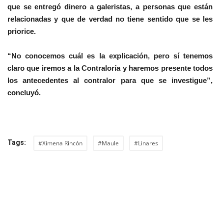
que se entregó dinero a galeristas, a personas que están
relacionadas y que de verdad no tiene sentido que se les
priorice.
“No conocemos cuál es la explicación, pero sí tenemos
claro que iremos a la Contraloría y haremos presente todos
los antecedentes al contralor para que se investigue”,
concluyó.
Tags:
#Ximena Rincón
#Maule
#Linares