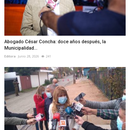
Abogado César Concha: doce años después, la
Municipalidad...
Editora
Junio 28, 2026
241