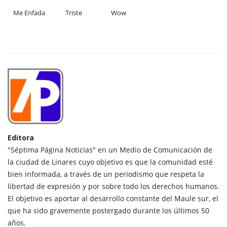
Me Enfada
Triste
Wow
Editora
"Séptima Página Noticias" en un Medio de Comunicación de
la ciudad de Linares cuyo objetivo es que la comunidad esté
bien informada, a través de un periodismo que respeta la
libertad de expresión y por sobre todo los derechos humanos.
El objetivo es aportar al desarrollo constante del Maule sur, el
que ha sido gravemente postergado durante los últimos 50
años.