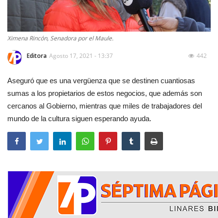
Ximena Rincón, Senadora por el Maule.
Editora
Agosto 17, 2021 - 13:37
442
Aseguró que es una vergüenza que se destinen cuantiosas
sumas a los propietarios de estos negocios, que además son
cercanos al Gobierno, mientras que miles de trabajadores del
mundo de la cultura siguen esperando ayuda.