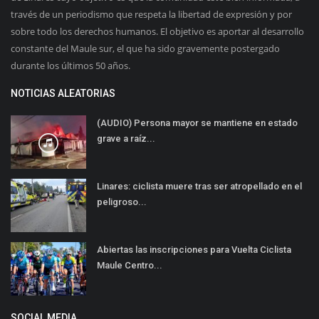
través de un periodismo que respeta la libertad de expresión y por
sobre todo los derechos humanos. El objetivo es aportar al desarrollo
constante del Maule sur, el que ha sido gravemente postergado
durante los últimos 50 años.
NOTICIAS ALEATORIAS
(AUDIO) Persona mayor se mantiene en estado
grave a raíz...
Linares: ciclista muere tras ser atropellado en el
peligroso...
Abiertas las inscripciones para Vuelta Ciclista
Maule Centro...
SOCIAL MEDIA