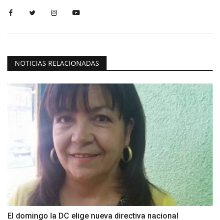
NOTICIAS RELACIONADAS
El domingo la DC elige nueva directiva nacional