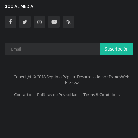
SOCIAL MEDIA
Suscripción
Copyright © 2018 Séptima Página- Desarrollado por PymesWeb
Chile SpA.
Contacto
Políticas de Privacidad
Terms & Conditions