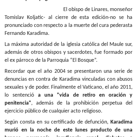
El obispo de Linares, monseñor
Tomislav Koljatic- al cierre de esta edición-no se ha
pronunciado con respecto a la muerte del cura pederasta
Fernando Karadima.
La máxima autoridad de la iglesia católica del Maule sur,
además de otros obispos y sacerdotes, fue formado por
el ex párroco de la Parroquia “El Bosque”.
Recordar que el año 2004 se presentaron una serie de
denuncias en contra de Karadima vinculadas con abusos
sexuales y de poder. Finalmente el Vaticano, el año 2011,
lo sentenció
a una "vida de retiro en oración y
penitencia"
, además de la prohibición perpetua del
ejercicio público de cualquier acto religioso.
Según consta en su certificado de defunción,
Karadima
murió en la noche de este lunes producto de una