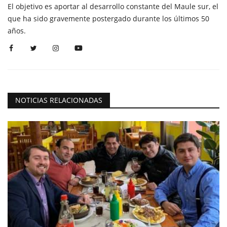
El objetivo es aportar al desarrollo constante del Maule sur, el
que ha sido gravemente postergado durante los últimos 50
años.
NOTICIAS RELACIONADAS