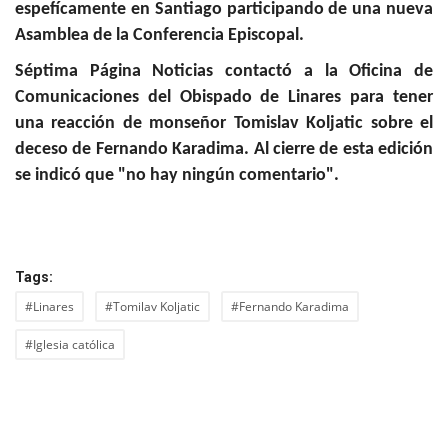
espefícamente en Santiago participando de una nueva
Asamblea de la Conferencia Episcopal.
Séptima Página Noticias contactó a la Oficina de
Comunicaciones del Obispado de Linares para tener
una reacción de monseñor Tomislav Koljatic sobre el
deceso de Fernando Karadima. Al cierre de esta edición
se indicó que "no hay ningún comentario".
Tags:
#Linares
#Tomilav Koljatic
#Fernando Karadima
#Iglesia católica