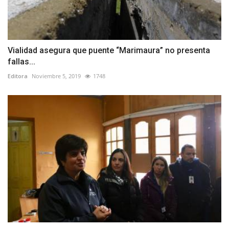
Vialidad asegura que puente “Marimaura” no presenta
fallas...
Editora
Noviembre 5, 2019
1748