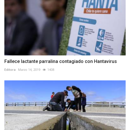
Fallece lactante parralina contagiado con Hantavirus
Editora
Marzo 14, 2019
1408