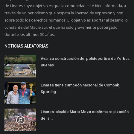
de Linares cuyo objetivo es que la comunidad esté bien informada, a
través de un periodismo que respeta la libertad de expresión y por
sobre todo los derechos humanos. El objetivo es aportar al desarrollo
constante del Maule sur, el que ha sido gravemente postergado
durante los últimos 50 años.
NOTICIAS ALEATORIAS
Avanza construcción del polideportivo de Yerbas
Buenas
Linares tiene campeón nacional de Compak
Sporting
Linares: alcalde Mario Meza confirma realización
de la...