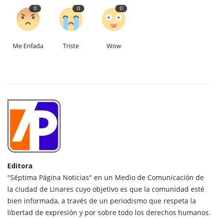
0
0
0
Me Enfada
Triste
Wow
Editora
"Séptima Página Noticias" en un Medio de Comunicación de
la ciudad de Linares cuyo objetivo es que la comunidad esté
bien informada, a través de un periodismo que respeta la
libertad de expresión y por sobre todo los derechos humanos.