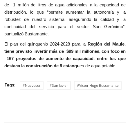
de 1 millón de litros de agua adicionales a la capacidad de
distribución, lo que “permite aumentar la autonomía y la
robustez de nuestro sistema, asegurando la calidad y la
continuidad del servicio para el sector San Gerónimo”,
puntualizó Bustamante.
El plan del quinquenio 2024-2028 para la
Región del Maule,
tiene previsto invertir más de $99 mil millones, con foco en
167 proyectos de aumento de capacidad, entre los que
destaca la construcción de 9 estanqu
es de agua potable.
Tags:
#Nuevosur
#San Javier
#Víctor Hugo Bustamante