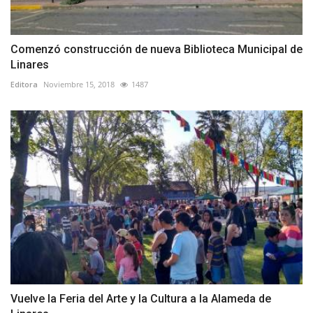
Comenzó construcción de nueva Biblioteca Municipal de
Linares
Editora
Noviembre 15, 2018
1487
Vuelve la Feria del Arte y la Cultura a la Alameda de