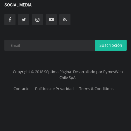
SOCIAL MEDIA
Suscripción
Copyright © 2018 Séptima Página- Desarrollado por PymesWeb
Chile SpA.
Contacto
Políticas de Privacidad
Terms & Conditions