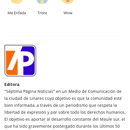
Me Enfada
Triste
Wow
Editora
"Séptima Página Noticias" en un Medio de Comunicación de
la ciudad de Linares cuyo objetivo es que la comunidad esté
bien informada, a través de un periodismo que respeta la
libertad de expresión y por sobre todo los derechos humanos.
El objetivo es aportar al desarrollo constante del Maule sur, el
que ha sido gravemente postergado durante los últimos 50