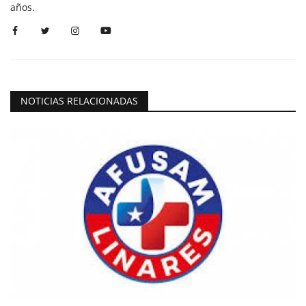
años.
NOTICIAS RELACIONADAS