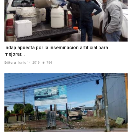
Indap apuesta por la inseminación artificial para
mejorar...
Editora
Junio 14, 2019
784