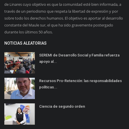
de Linares cuyo objetivo es que la comunidad esté bien informada, a
través de un periodismo que respeta la libertad de expresión y por
sobre todo los derechos humanos. El objetivo es aportar al desarrollo
constante del Maule sur, el que ha sido gravemente postergado
durante los últimos 50 años.
NOTICIAS ALEATORIAS
SEREMI de Desarrollo Social y Familia refuerza
apoyo al...
Recursos Pro-Retención: las responsabilidades
políticas...
Ciencia de segundo orden