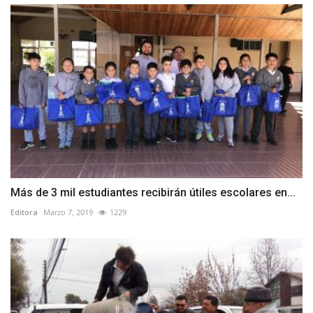
Más de 3 mil estudiantes recibirán útiles escolares en...
Editora
Marzo 7, 2019
1229