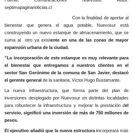
septimapaginanoticias.cl
Con la finalidad de aportar al
bienestar que genera el agua potable, Nuevosur está
construyendo un nuevo estanque de almacenamiento, que se
suma al otro ya exist
ente en una de las zonas de mayor
expansión urbana de la ciudad.
“La incorporación de este estanque es muy relevante para
el bienestar que entregamos a nuestros clientes en el
sector San Gerónimo de la comuna de San Javier, destacó
el gerente general
de la sanitaria, Victor Hugo Bustamante.
La nueva infraestructura, que forma parte del plan de
inversiones desplegado por Nuevosur en distintas localidades
para robustecer la infraestructura y mejorar la prestación d
el
servicio, significó una inversión de más de 750 millones de
pesos.
El ejecutivo añadió que la nueva estructura i
ncorporará más