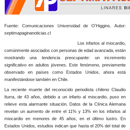
Fuente: Comunicaciones Universidad de O'Higgins. Autor:
septimapaginanoticias.cl
Los infartos al miocardio,
comúnmente asociados con personas de edad avanzada, están
mostrando una tendencia preocupante: un incremento
significativo en adultos jóvenes. Este fenómeno, previamente
observado en países como Estados Unidos, ahora está
manifestándose también en Chile.
La reciente muerte del reconocido periodista chileno Claudio
Iturra, de 43 años, debido a un infarto al miocardio, puso en
relieve esta alarmante situación. Datos de la Clínica Alemana
revelan un aumento de entre el 11% y 13% en los infartos al
miocardio en menores de 45 años, en el último lustro. En
Estados Unidos, estudios indican que hasta el 20% del total de