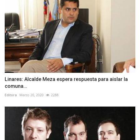
Linares: Alcalde Meza espera respuesta para aislar la
comuna...
Editora
Marzo 20, 2020
2288