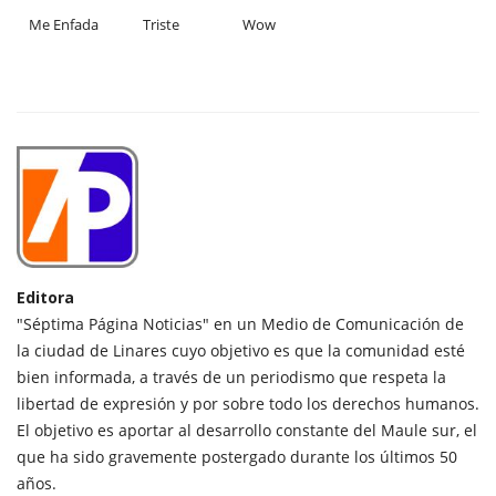
Me Enfada
Triste
Wow
Editora
"Séptima Página Noticias" en un Medio de Comunicación de
la ciudad de Linares cuyo objetivo es que la comunidad esté
bien informada, a través de un periodismo que respeta la
libertad de expresión y por sobre todo los derechos humanos.
El objetivo es aportar al desarrollo constante del Maule sur, el
que ha sido gravemente postergado durante los últimos 50
años.