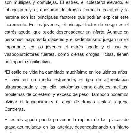
son múltiples y complejas. El estrés, el colesterol elevado, el
tabaquismo y el consumo de drogas como la cocaína y la
heroína son los principales factores que podrían explicar este
incremento. En los jóvenes, el principal factor de riesgo es el
estrés agudo, que puede desencadenar un infarto. Aunque en
personas mayores la diabetes y el sedentarismo juegan un rol
importante, en los jóvenes el estrés agudo y el uso de
vasoconstrictores fuertes, como ciertas drogas ilícitas, tienen
un impacto significativo.
“El estilo de vida ha cambiado muchísimo en los últimos años.
El vivir en un medio estresante, el tipo de alimentación
ultraprocesada y, con ello, patologías como diabetes mellitus,
problemas de colesterol y exceso de peso. Tampoco podemos
olvidar el tabaquismo y el auge de drogas ilícitas”, agrega
Contreras.
El estrés agudo puede provocar la ruptura de las placas de
grasa acumuladas en las arterias, desencadenando un infarto