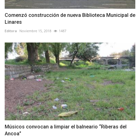
Comenzó construcción de nueva Biblioteca Municipal de
Linares
Editora
Noviembre 15, 2018
1487
Músicos convocan a limpiar el balneario “Riberas del
Ancoa”