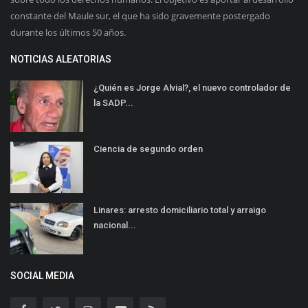
constante del Maule sur, el que ha sido gravemente postergado
durante los últimos 50 años.
NOTICIAS ALEATORIAS
¿Quién es Jorge Alvial?, el nuevo controlador de
la SADP...
Ciencia de segundo orden
Linares: arresto domiciliario total y arraigo
nacional...
SOCIAL MEDIA