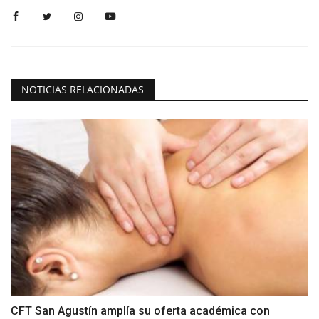
NOTICIAS RELACIONADAS
CFT San Agustín amplía su oferta académica con