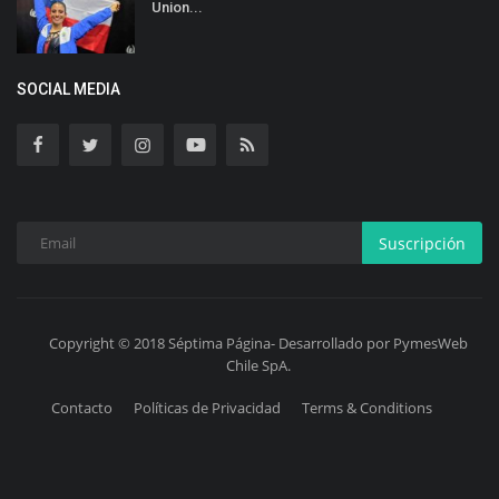
Union...
SOCIAL MEDIA
Suscripción
Copyright © 2018 Séptima Página- Desarrollado por PymesWeb
Chile SpA.
Contacto
Políticas de Privacidad
Terms & Conditions