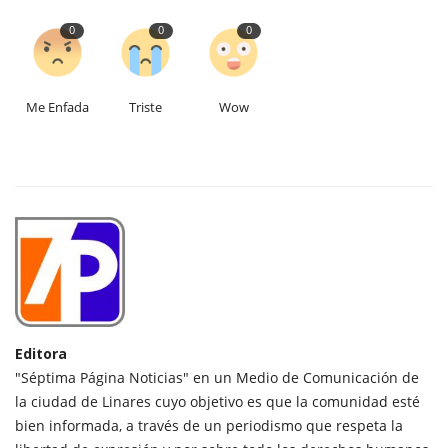
0
0
0
Me Enfada
Triste
Wow
Editora
"Séptima Página Noticias" en un Medio de Comunicación de
la ciudad de Linares cuyo objetivo es que la comunidad esté
bien informada, a través de un periodismo que respeta la