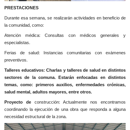
PRESTACIONES
Durante esa semana, se realizarán actividades en beneficio de
la comunidad, como:
Atención médica: Consultas con médicos generales y
especialistas.
Ferias de salud: Instancias comunitarias con exámenes
preventivos.
Talleres educativos: Charlas y talleres de salud en distintos
sectores de la comuna. Estarán enfocadas en distintos
temas, como: primeros auxilios, enfermedades crónicas,
salud mental, adultos mayores, entre otros.
Proyecto de
construcción: Actualmente nos encontramos
coordinando la ejecución de una obra que responda a alguna
necesidad estructural de la zona.