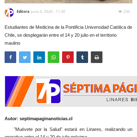
Editora
Junio 6, 2026 - 11:30
230
Estudiantes de Medicina de la Pontificia Universidad Católica de
Chile, se desplegarán entre el 14 y 20 julio en el territorio
maulino
Autor: septimapaginanoticias.cl
"Muévete por la Salud" estará en Linares, realizando un
operativo entre el 14 y 20 de julio próximo.