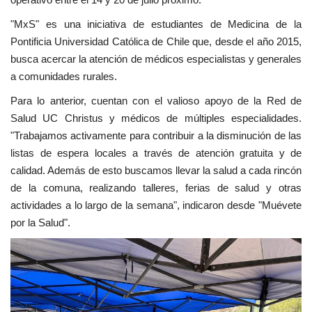
"MxS" es una iniciativa de estudiantes de Medicina de la
Pontificia Universidad Católica de Chile que, desde el año 2015,
busca acercar la atención de médicos especialistas y generales
a comunidades rurales.
Para lo anterior, cuentan con el valioso apoyo de la Red de
Salud UC Christus y médicos de múltiples especialidades.
"Trabajamos activamente para contribuir a la disminución de las
listas de espera locales a través de atención gratuita y de
calidad. Además de esto buscamos llevar la salud a cada rincón
de la comuna, realizando talleres, ferias de salud y otras
actividades a lo largo de la semana", indicaron desde "Muévete
por la Salud".