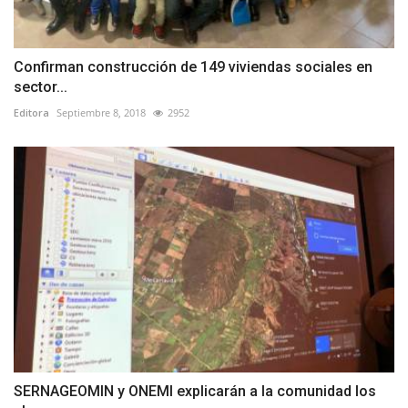
Confirman construcción de 149 viviendas sociales en
sector...
Editora
Septiembre 8, 2018
2952
SERNAGEOMIN y ONEMI explicarán a la comunidad los