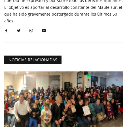
libertad de expresión y por sobre todo los derechos humanos.
El objetivo es aportar al desarrollo constante del Maule sur, el
que ha sido gravemente postergado durante los últimos 50
años.
NOTICIAS RELACIONADAS