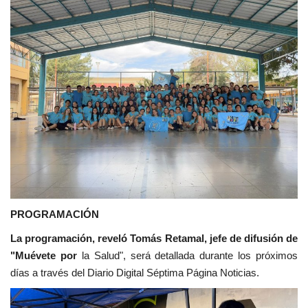
PROGRAMACIÓN
La programación, reveló Tomás Retamal, jefe de difusión de
"Muévete por
la Salud", será detallada durante los próximos
días a través del Diario Digital Séptima Página Noticias.