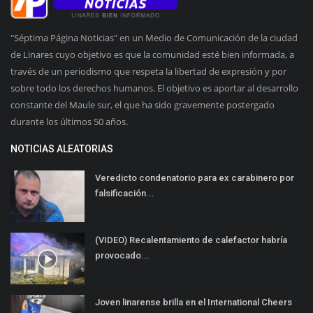
"Séptima Página Noticias" en un Medio de Comunicación de la ciudad
de Linares cuyo objetivo es que la comunidad esté bien informada, a
través de un periodismo que respeta la libertad de expresión y por
sobre todo los derechos humanos. El objetivo es aportar al desarrollo
constante del Maule sur, el que ha sido gravemente postergado
durante los últimos 50 años.
NOTICIAS ALEATORIAS
Veredicto condenatorio para ex carabinero por
falsificación...
(VIDEO) Recalentamiento de calefactor habría
provocado...
Joven linarense brilla en el International Cheers