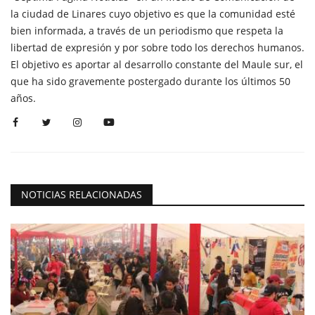
la ciudad de Linares cuyo objetivo es que la comunidad esté
bien informada, a través de un periodismo que respeta la
libertad de expresión y por sobre todo los derechos humanos.
El objetivo es aportar al desarrollo constante del Maule sur, el
que ha sido gravemente postergado durante los últimos 50
años.
NOTICIAS RELACIONADAS