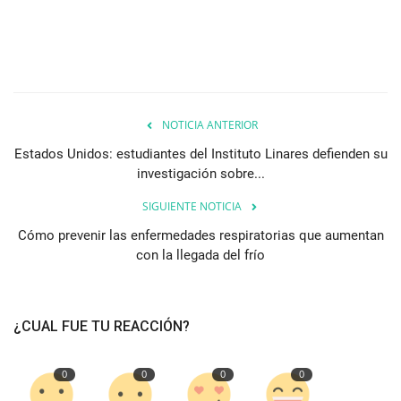
NOTICIA ANTERIOR
Estados Unidos: estudiantes del Instituto Linares defienden su
investigación sobre...
SIGUIENTE NOTICIA
Cómo prevenir las enfermedades respiratorias que aumentan
con la llegada del frío
¿CUAL FUE TU REACCIÓN?
0
0
0
0