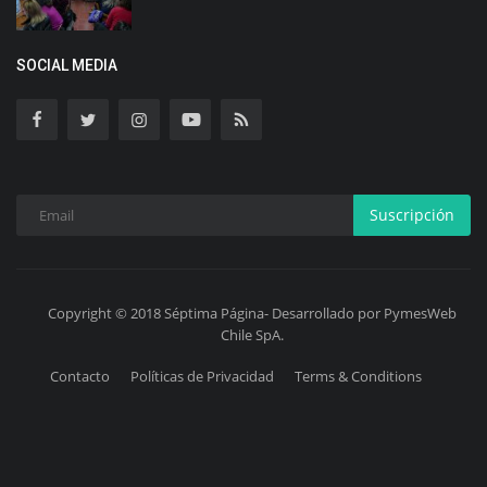
SOCIAL MEDIA
Suscripción
Copyright © 2018 Séptima Página- Desarrollado por PymesWeb
Chile SpA.
Contacto
Políticas de Privacidad
Terms & Conditions