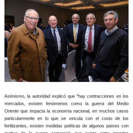
Asimismo, la autoridad explicó que “hay contracciones en los
mercados, existen fenómenos como la guerra del Medio
Oriente que impacta la economía nacional, en muchos casos
particularmente en lo que se vincula con el costo de los
fertilizantes, existen medidas políticas de algunos países con