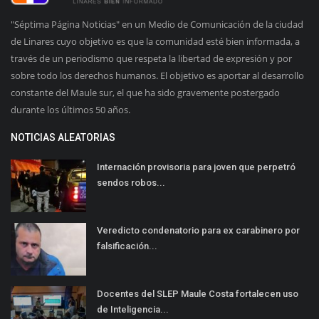
"Séptima Página Noticias" en un Medio de Comunicación de la ciudad
de Linares cuyo objetivo es que la comunidad esté bien informada, a
través de un periodismo que respeta la libertad de expresión y por
sobre todo los derechos humanos. El objetivo es aportar al desarrollo
constante del Maule sur, el que ha sido gravemente postergado
durante los últimos 50 años.
NOTICIAS ALEATORIAS
Internación provisoria para joven que perpetró
sendos robos...
Veredicto condenatorio para ex carabinero por
falsificación...
Docentes del SLEP Maule Costa fortalecen uso
de Inteligencia...