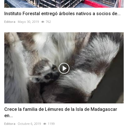
Instituto Forestal entregó árboles nativos a socios de...
Editora
Mayo 30, 2019
762
Crece la familia de Lémures de la Isla de Madagascar
en...
Editora
Octubre 6, 2019
1199