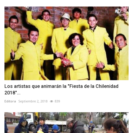
Los artistas que animarán la "Fiesta de la Chilenidad
2018"...
Editora
Septiembre 2, 2018
839