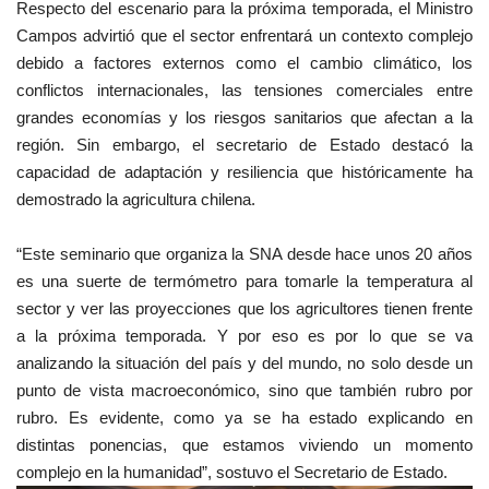
Respecto del escenario para la próxima temporada, el Ministro
Campos advirtió que el sector enfrentará un contexto complejo
debido a factores externos como el cambio climático, los
conflictos internacionales, las tensiones comerciales entre
grandes economías y los riesgos sanitarios que afectan a la
región. Sin embargo, el secretario de Estado destacó la
capacidad de adaptación y resiliencia que históricamente ha
demostrado la agricultura chilena.
“Este seminario que organiza la SNA desde hace unos 20 años
es una suerte de termómetro para tomarle la temperatura al
sector y ver las proyecciones que los agricultores tienen frente
a la próxima temporada. Y por eso es por lo que se va
analizando la situación del país y del mundo, no solo desde un
punto de vista macroeconómico, sino que también rubro por
rubro. Es evidente, como ya se ha estado explicando en
distintas ponencias, que estamos viviendo un momento
complejo en la humanidad”, sostuvo el Secretario de Estado.