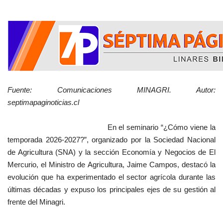
Fuente: Comunicaciones MINAGRI. Autor:
septimapaginoticias.cl
En el seminario “¿Cómo viene la
temporada 2026-2027?”, organizado por la Sociedad Nacional
de Agricultura (SNA) y la sección Economía y Negocios de El
Mercurio, el Ministro de Agricultura, Jaime Campos, destacó la
evolución que ha experimentado el sector agrícola durante las
últimas décadas y expuso los principales ejes de su gestión al
frente del Minagri.