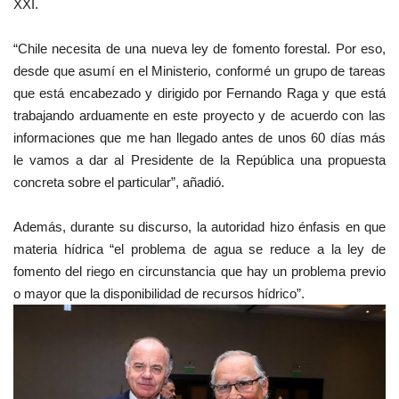
XXI.
“Chile necesita de una nueva ley de fomento forestal. Por eso,
desde que asumí en el Ministerio, conformé un grupo de tareas
que está encabezado y dirigido por Fernando Raga y que está
trabajando arduamente en este proyecto y de acuerdo con las
informaciones que me han llegado antes de unos 60 días más
le vamos a dar al Presidente de la República una propuesta
concreta sobre el particular”, añadió.
Además, durante su discurso, la autoridad hizo énfasis en que
materia hídrica “el problema de agua se reduce a la ley de
fomento del riego en circunstancia que hay un problema previo
o mayor que la disponibilidad de recursos hídrico”.