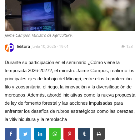
Jaime Campos, Ministro de Agricultura.
Editora
Junio 10, 2026 - 19:01
123
Durante su participación en el seminario ¿Cómo viene la
temporada 2026-2027?, el ministro Jaime Campos, reafirmó los
principales ejes de trabajo del Minagri, entre ellos la protección
fito y zoosanitaria, el riego, la innovación y la diversificación de
mercados. Además, abordó iniciativas como la nueva propuesta
de ley de fomento forestal y las acciones impulsadas para
enfrentar los desafíos de rubros estratégicos como las cerezas,
la vitivinicultura y la remolacha