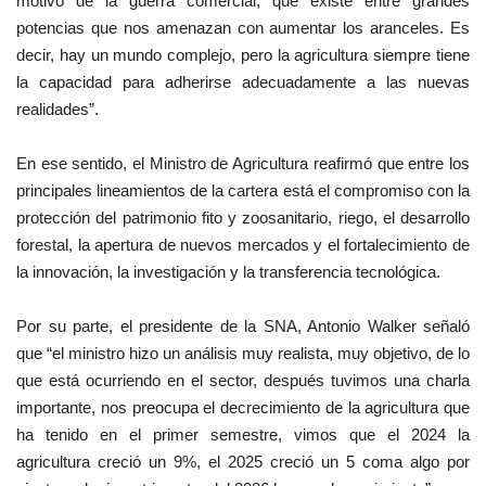
motivo de la guerra comercial, que existe entre grandes
potencias que nos amenazan con aumentar los aranceles. Es
decir, hay un mundo complejo, pero la agricultura siempre tiene
la capacidad para adherirse adecuadamente a las nuevas
realidades”.
En ese sentido, el Ministro de Agricultura reafirmó que entre los
principales lineamientos de la cartera está el compromiso con la
protección del patrimonio fito y zoosanitario, riego, el desarrollo
forestal, la apertura de nuevos mercados y el fortalecimiento de
la innovación, la investigación y la transferencia tecnológica.
Por su parte, el presidente de la SNA, Antonio Walker señaló
que “el ministro hizo un análisis muy realista, muy objetivo, de lo
que está ocurriendo en el sector, después tuvimos una charla
importante, nos preocupa el decrecimiento de la agricultura que
ha tenido en el primer semestre, vimos que el 2024 la
agricultura creció un 9%, el 2025 creció un 5 coma algo por