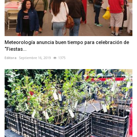
Meteorología anuncia buen tiempo para celebración de
“Fiestas...
Editora
Septiembre 16, 2019
1375