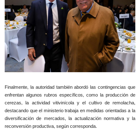
Finalmente, la autoridad también abordó las contingencias que
enfrentan algunos rubros específicos, como la producción de
cerezas, la actividad vitivinícola y el cultivo de remolacha,
destacando que el ministerio trabaja en medidas orientadas a la
diversificación de mercados, la actualización normativa y la
reconversión productiva, según corresponda.