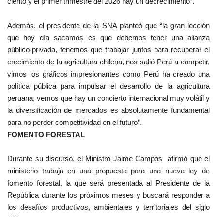
ciento y el primer trimestre del 2026 hay un decrecimiento”.
Además, el presidente de la SNA planteó que “la gran lección
que hoy día sacamos es que debemos tener una alianza
público-privada, tenemos que trabajar juntos para recuperar el
crecimiento de la agricultura chilena, nos salió Perú a competir,
vimos los gráficos impresionantes como Perú ha creado una
política pública para impulsar el desarrollo de la agricultura
peruana, vemos que hay un concierto internacional muy volátil y
la diversificación de mercados es absolutamente fundamental
para no perder competitividad en el futuro”.
FOMENTO FORESTAL
Durante su discurso, el Ministro Jaime Campos afirmó que el
ministerio trabaja en una propuesta para una nueva ley de
fomento forestal, la que será presentada al Presidente de la
República durante los próximos meses y buscará responder a
los desafíos productivos, ambientales y territoriales del siglo