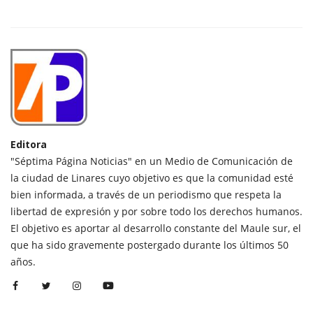
Editora
"Séptima Página Noticias" en un Medio de Comunicación de
la ciudad de Linares cuyo objetivo es que la comunidad esté
bien informada, a través de un periodismo que respeta la
libertad de expresión y por sobre todo los derechos humanos.
El objetivo es aportar al desarrollo constante del Maule sur, el
que ha sido gravemente postergado durante los últimos 50
años.