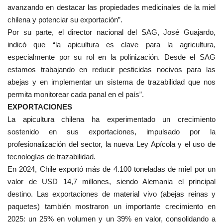
avanzando en destacar las propiedades medicinales de la miel
chilena y potenciar su exportación”.
Por su parte, el director nacional del SAG, José Guajardo,
indicó que “la apicultura es clave para la agricultura,
especialmente por su rol en la polinización. Desde el SAG
estamos trabajando en reducir pesticidas nocivos para las
abejas y en implementar un sistema de trazabilidad que nos
permita monitorear cada panal en el país”.
EXPORTACIONES
La apicultura chilena ha experimentado un crecimiento
sostenido en sus exportaciones, impulsado por la
profesionalización del sector, la nueva Ley Apícola y el uso de
tecnologías de trazabilidad.
En 2024, Chile exportó más de 4.100 toneladas de miel por un
valor de USD 14,7 millones, siendo Alemania el principal
destino. Las exportaciones de material vivo (abejas reinas y
paquetes) también mostraron un importante crecimiento en
2025: un 25% en volumen y un 39% en valor, consolidando a