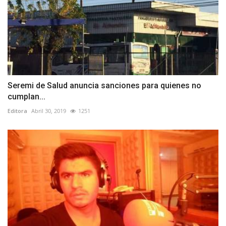
Seremi de Salud anuncia sanciones para quienes no
cumplan...
Editora
Abril 30, 2019
1251