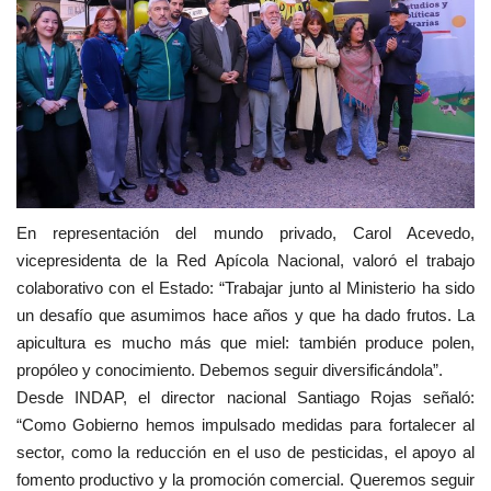
En representación del mundo privado, Carol Acevedo,
vicepresidenta de la Red Apícola Nacional, valoró el trabajo
colaborativo con el Estado: “Trabajar junto al Ministerio ha sido
un desafío que asumimos hace años y que ha dado frutos. La
apicultura es mucho más que miel: también produce polen,
propóleo y conocimiento. Debemos seguir diversificándola”.
Desde INDAP, el director nacional Santiago Rojas señaló:
“Como Gobierno hemos impulsado medidas para fortalecer al
sector, como la reducción en el uso de pesticidas, el apoyo al
fomento productivo y la promoción comercial. Queremos seguir