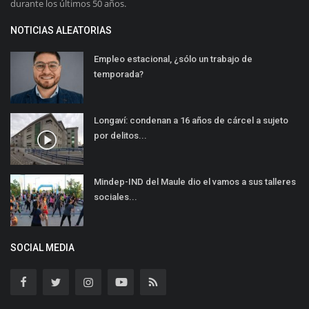
durante los últimos 50 años.
NOTICIAS ALEATORIAS
Empleo estacional, ¿sólo un trabajo de
temporada?
Longaví: condenan a 16 años de cárcel a sujeto
por delitos...
Mindep-IND del Maule dio el vamos a sus talleres
sociales...
SOCIAL MEDIA