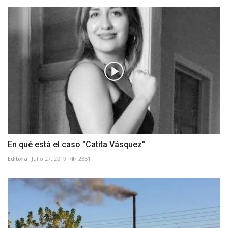
En qué está el caso "Catita Vásquez"
Editora
Julio 27, 2019
2351