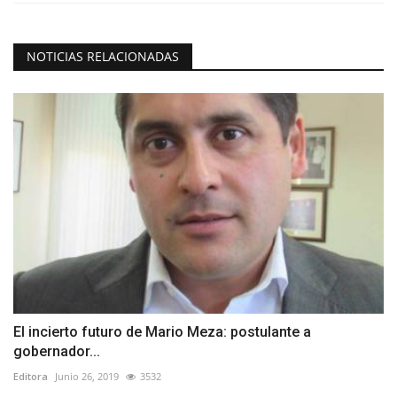
NOTICIAS RELACIONADAS
El incierto futuro de Mario Meza: postulante a
gobernador...
Editora
Junio 26, 2019
3532