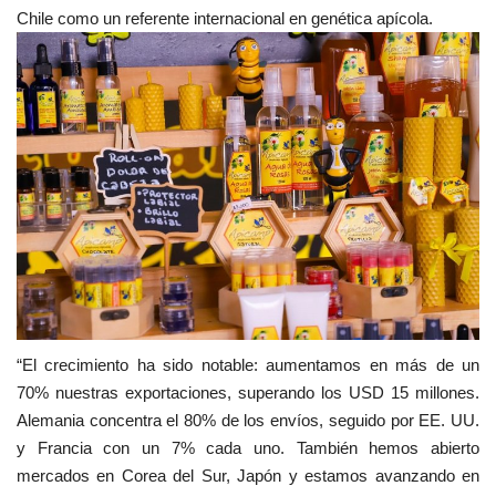
Chile como un referente internacional en genética apícola.
“El crecimiento ha sido notable: aumentamos en más de un
70% nuestras exportaciones, superando los USD 15 millones.
Alemania concentra el 80% de los envíos, seguido por EE. UU.
y Francia con un 7% cada uno. También hemos abierto
mercados en Corea del Sur, Japón y estamos avanzando en