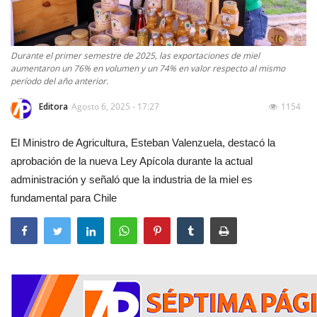
Durante el primer semestre de 2025, las exportaciones de miel
aumentaron un 76% en volumen y un 74% en valor respecto al mismo
período del año anterior.
Editora
Agosto 6, 2025 - 17:27
1154
El Ministro de Agricultura, Esteban Valenzuela, destacó la
aprobación de la nueva Ley Apícola durante la actual
administración y señaló que la industria de la miel es
fundamental para Chile