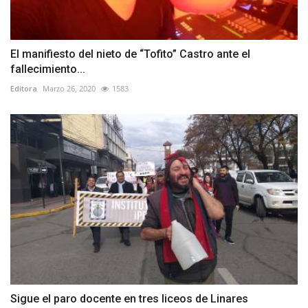
El manifiesto del nieto de “Tofito” Castro ante el
fallecimiento...
Editora
Marzo 26, 2020
1583
Sigue el paro docente en tres liceos de Linares