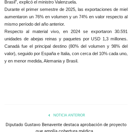
Brasil”, explicó el ministro Valenzuela.
Durante el primer semestre de 2025, las exportaciones de miel
aumentaron un 76% en volumen y un 74% en valor respecto al
mismo período del año anterior.
Respecto al material vivo, en 2024 se exportaron 30.591
unidades de abejas reinas y paquetes por USD 1,3 millones.
Canadá fue el principal destino (80% del volumen y 98% del
valor), seguido por España e Italia, con cerca del 10% cada uno,
y en menor medida, Alemania y Brasil.
NOTICIA ANTERIOR
Diputado Gustavo Benavente destaca aprobación de proyecto
que amplía cobertura médica...