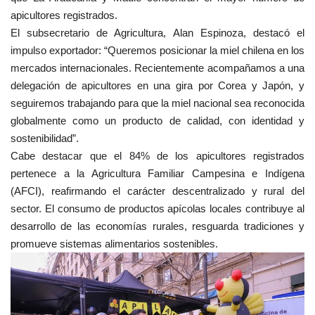
apicultores registrados.
El subsecretario de Agricultura, Alan Espinoza, destacó el
impulso exportador: “Queremos posicionar la miel chilena en los
mercados internacionales. Recientemente acompañamos a una
delegación de apicultores en una gira por Corea y Japón, y
seguiremos trabajando para que la miel nacional sea reconocida
globalmente como un producto de calidad, con identidad y
sostenibilidad”.
Cabe destacar que el 84% de los apicultores registrados
pertenece a la Agricultura Familiar Campesina e Indígena
(AFCI), reafirmando el carácter descentralizado y rural del
sector. El consumo de productos apícolas locales contribuye al
desarrollo de las economías rurales, resguarda tradiciones y
promueve sistemas alimentarios sostenibles.