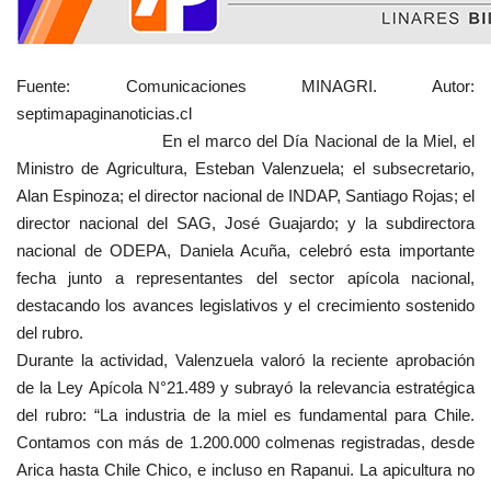
Fuente: Comunicaciones MINAGRI. Autor:
septimapaginanoticias.cl
En el marco del Día Nacional de la Miel, el
Ministro de Agricultura, Esteban Valenzuela; el subsecretario,
Alan Espinoza; el director nacional de INDAP, Santiago Rojas; el
director nacional del SAG, José Guajardo; y la subdirectora
nacional de ODEPA, Daniela Acuña, celebró esta importante
fecha junto a representantes del sector apícola nacional,
destacando los avances legislativos y el crecimiento sostenido
del rubro.
Durante la actividad, Valenzuela valoró la reciente aprobación
de la Ley Apícola N°21.489 y subrayó la relevancia estratégica
del rubro: “La industria de la miel es fundamental para Chile.
Contamos con más de 1.200.000 colmenas registradas, desde
Arica hasta Chile Chico, e incluso en Rapanui. La apicultura no