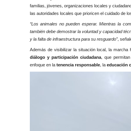
familias, jóvenes, organizaciones locales y ciudada
las autoridades locales que prioricen el cuidado de lo
“Los animales no pueden esperar. Mientras la com
también debe demostrar la voluntad y capacidad técn
y la falta de infraestructura para su resguardo”
, seña
Además de visibilizar la situación local, la marcha
diálogo y participación ciudadana
, que permitan
enfoque en la
tenencia responsable
, la
educación 