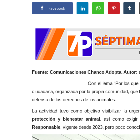
Facebook
Fuente: Comunicaciones Chanco Adopta. Autor: 
Con el lema “Por los que no tienen voz”
ciudadana, organizada por la propia comunidad, que 
defensa de los derechos de los animales.
La actividad tuvo como objetivo visibilizar la urg
protección y bienestar animal
, así como exigir
Responsable
, vigente desde 2023, pero poco conoc