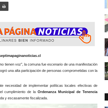
septimapaginanoticias.cl
, la comuna fue escenario de una manifestación
logró una alta participación de personas comprometidas con la
ente necesidad de implementar políticas locales efectivas de
 el cumplimiento de la
Ordenanza Municipal de Tenencia
ida y escasamente fiscalizada.