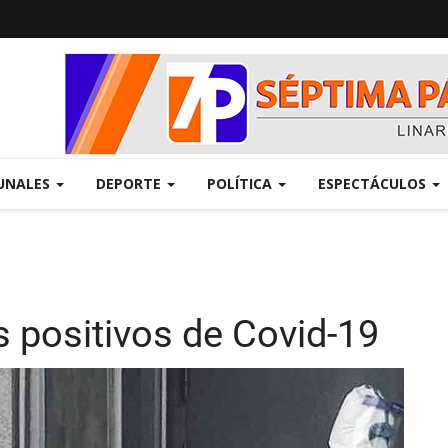
UNALES
DEPORTE
POLÍTICA
ESPECTÁCULOS
s positivos de Covid-19