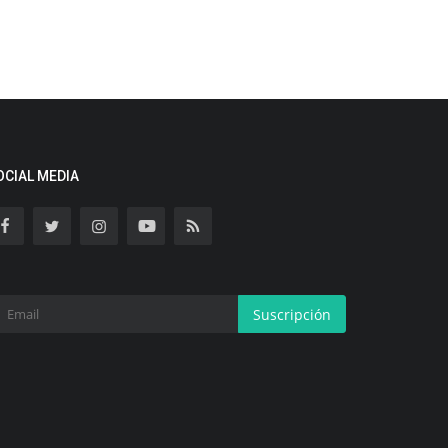
OCIAL MEDIA
Suscripción