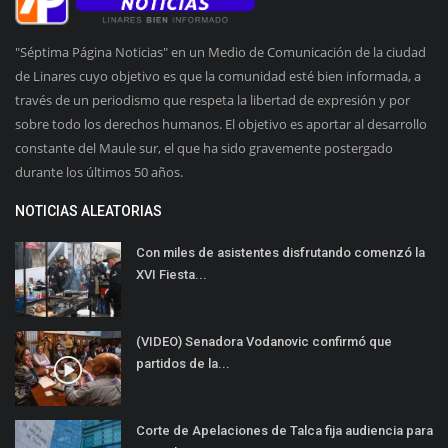
"Séptima Página Noticias" en un Medio de Comunicación de la ciudad
de Linares cuyo objetivo es que la comunidad esté bien informada, a
través de un periodismo que respeta la libertad de expresión y por
sobre todo los derechos humanos. El objetivo es aportar al desarrollo
constante del Maule sur, el que ha sido gravemente postergado
durante los últimos 50 años.
NOTICIAS ALEATORIAS
Con miles de asistentes disfrutando comenzó la
XVI Fiesta...
(VIDEO) Senadora Vodanovic confirmó que
partidos de la...
Corte de Apelaciones de Talca fija audiencia para