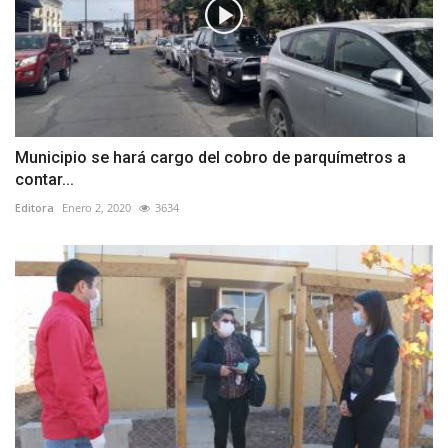
Municipio se hará cargo del cobro de parquímetros a
contar...
Editora
Enero 2, 2020
3634