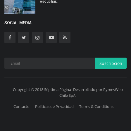
escuchar...
SOCIAL MEDIA
Suscripción
Copyright © 2018 Séptima Página- Desarrollado por PymesWeb
Chile SpA.
Contacto
Políticas de Privacidad
Terms & Conditions