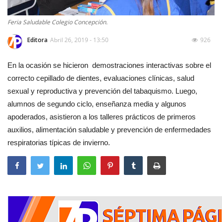
Feria Saludable Colegio Concepción.
Editora
Abril 26, 2019 - 13:50
926
En la ocasión se hicieron demostraciones interactivas sobre el
correcto cepillado de dientes, evaluaciones clínicas, salud
sexual y reproductiva y prevención del tabaquismo. Luego,
alumnos de segundo ciclo, enseñanza media y algunos
apoderados, asistieron a los talleres prácticos de primeros
auxilios, alimentación saludable y prevención de enfermedades
respiratorias típicas de invierno.