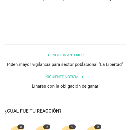
NOTICIA ANTERIOR
Piden mayor vigilancia para sector poblacional “La Libertad”
SIGUIENTE NOTICIA
Linares con la obligación de ganar
¿CUAL FUE TU REACCIÓN?
0
0
0
0