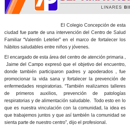
El Colegio Concepción de esta
ciudad fue parte de una intervención del Centro de Salud
Familiar “Valentín Letelier” en el marco de fortalecer los
hábitos saludables entre niños y jóvenes.
El encargado de esta área del centro de atención primaria ,
Jaime del Campo expresó que el objetivo del encuentro,
donde también participaron padres y apoderados , fue
promocionar la vida sana y fortalecer la prevención de
enfermedades respiratorias. “También realizamos talleres
de primeros auxilios, prevención de patologías
respiratorias y de alimentación saludable. Todo esto en lo
que es nuestra vinculación con la comunidad, la idea es
que trabajemos juntos y que así también la comunidad se
sienta parte de nuestro centro”, dijo el profesional.