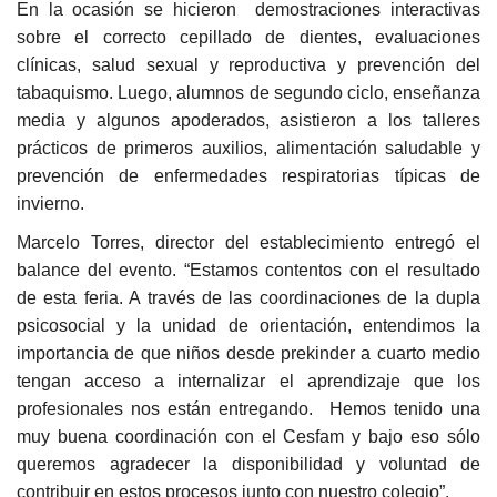
En la ocasión se hicieron demostraciones interactivas
sobre el correcto cepillado de dientes, evaluaciones
clínicas, salud sexual y reproductiva y prevención del
tabaquismo. Luego, alumnos de segundo ciclo, enseñanza
media y algunos apoderados, asistieron a los talleres
prácticos de primeros auxilios, alimentación saludable y
prevención de enfermedades respiratorias típicas de
invierno.
Marcelo Torres, director del establecimiento entregó el
balance del evento. “Estamos contentos con el resultado
de esta feria. A través de las coordinaciones de la dupla
psicosocial y la unidad de orientación, entendimos la
importancia de que niños desde prekinder a cuarto medio
tengan acceso a internalizar el aprendizaje que los
profesionales nos están entregando. Hemos tenido una
muy buena coordinación con el Cesfam y bajo eso sólo
queremos agradecer la disponibilidad y voluntad de
contribuir en estos procesos junto con nuestro colegio”.