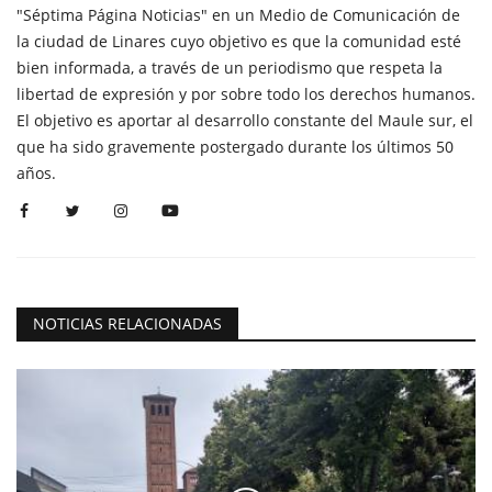
"Séptima Página Noticias" en un Medio de Comunicación de
la ciudad de Linares cuyo objetivo es que la comunidad esté
bien informada, a través de un periodismo que respeta la
libertad de expresión y por sobre todo los derechos humanos.
El objetivo es aportar al desarrollo constante del Maule sur, el
que ha sido gravemente postergado durante los últimos 50
años.
NOTICIAS RELACIONADAS