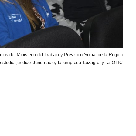
icios del Ministerio del Trabajo y Previsión Social de la Región
 estudio jurídico Jurismaule, la empresa Luzagro y la OTIC