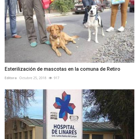
Esterilización de mascotas en la comuna de Retiro
Editora
Octubre 25, 2018
917