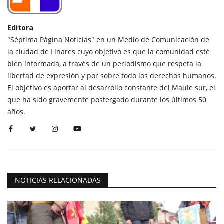
Editora
"Séptima Página Noticias" en un Medio de Comunicación de
la ciudad de Linares cuyo objetivo es que la comunidad esté
bien informada, a través de un periodismo que respeta la
libertad de expresión y por sobre todo los derechos humanos.
El objetivo es aportar al desarrollo constante del Maule sur, el
que ha sido gravemente postergado durante los últimos 50
años.
NOTICIAS RELACIONADAS