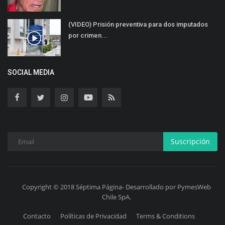
(VIDEO) Prisión preventiva para dos imputados
por crimen...
SOCIAL MEDIA
Suscripción
Copyright © 2018 Séptima Página- Desarrollado por PymesWeb
Chile SpA.
Contacto
Políticas de Privacidad
Terms & Conditions