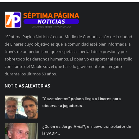
"Séptima Página Noticias" en un Medio de Comunicación de la ciudad
de Linares cuyo objetivo es que la comunidad esté bien informada, a
través de un periodismo que respeta la libertad de expresión y por
sobre todo los derechos humanos. El objetivo es aportar al desarrollo
constante del Maule sur, el que ha sido gravemente postergado
durante los últimos 50 años.
NOTICIAS ALEATORIAS
“Cazatalentos” polaco llega a Linares para
observar a jugadores...
¿Quién es Jorge Alvial?, el nuevo controlador de
la SADP...