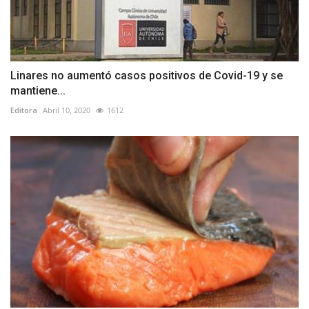
Linares no aumentó casos positivos de Covid-19 y se
mantiene...
Editora
Abril 10, 2020
1612