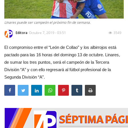
LInares puede ser campeón el próximo fin de semana.
Editora
Octubre 7, 2019 - 03:51
3549
El compromiso entre el “León de Collao” y los albirrojos está
pactado para las 16 horas del domingo 13 de octubre. Linares,
de sumar los tres puntos, será el campeón de la Tercera
División “A” y con ello regresará al fútbol profesional de la
Segunda División “A”.