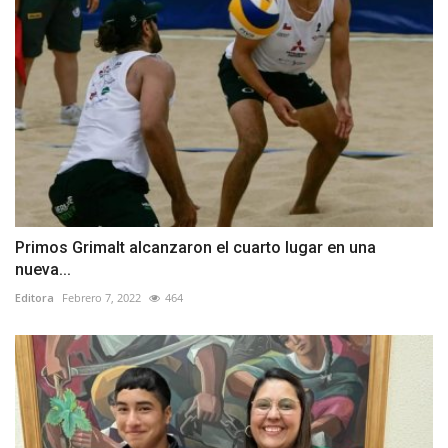
Primos Grimalt alcanzaron el cuarto lugar en una
nueva...
Editora
Febrero 7, 2022
464