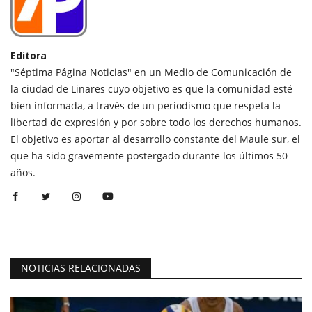
Editora
"Séptima Página Noticias" en un Medio de Comunicación de
la ciudad de Linares cuyo objetivo es que la comunidad esté
bien informada, a través de un periodismo que respeta la
libertad de expresión y por sobre todo los derechos humanos.
El objetivo es aportar al desarrollo constante del Maule sur, el
que ha sido gravemente postergado durante los últimos 50
años.
NOTICIAS RELACIONADAS