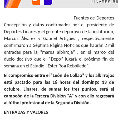
Fuentes de Deportes
Concepción y datos confirmados por el presidente de
Deportes Linares y el gerente deportivo de la institución,
Marcos Álvarez y Gabriel Artigues , respectivamente
confirmaron a Séptima Página Noticias que habrán 2 mil
entradas para la “marea albirroja” , en el marco del
duelo decisivo que el “Depo” jugará el próximo fin de
semana en el Estadio “Ester Roa Rebolledo”.
El compromiso entre el “León de Collao” y los albirrojos
está pactado para las 16 horas del domingo 13 de
octubre. Linares, de sumar los tres puntos, será el
campeón de la Tercera División “A” y con ello regresará
al fútbol profesional de la Segunda División.
ENTRADAS Y VALORES