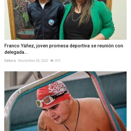
Franco Yáñez, joven promesa deportiva se reunión con
delegada...
Editora
Noviembre 29, 2022
915