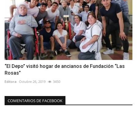
“El Depo” visitó hogar de ancianos de Fundación “Las
Rosas”
Editora
Octubre 26, 2019
3450
COMENTARIOS DE FACEBOOK