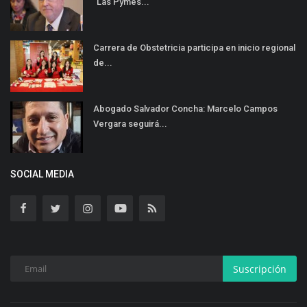
“Las Pymes...
Carrera de Obstetricia participa en inicio regional
de...
Abogado Salvador Concha: Marcelo Campos
Vergara seguirá...
SOCIAL MEDIA
Suscripción