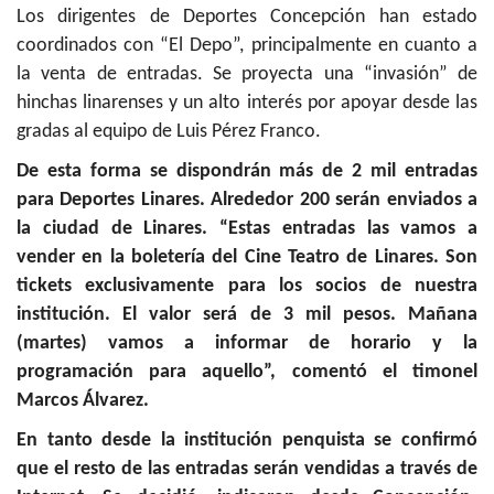
Los dirigentes de Deportes Concepción han estado
coordinados con “El Depo”, principalmente en cuanto a
la venta de entradas. Se proyecta una “invasión” de
hinchas linarenses y un alto interés por apoyar desde las
gradas al equipo de Luis Pérez Franco.
De esta forma se dispondrán más de 2 mil entradas
para Deportes Linares. Alrededor 200 serán enviados a
la ciudad de Linares. “Estas entradas las vamos a
vender en la boletería del Cine Teatro de Linares. Son
tickets exclusivamente para los socios de nuestra
institución. El valor será de 3 mil pesos. Mañana
(martes) vamos a informar de horario y la
programación para aquello”, comentó el timonel
Marcos Álvarez.
En tanto desde la institución penquista se confirmó
que el resto de las entradas serán vendidas a través de