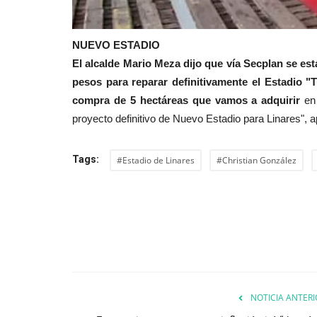
NUEVO ESTADIO
El alcalde Mario Meza dijo que vía Secplan se es
pesos para reparar definitivamente el Estadio "
compra de 5 hectáreas que vamos a adquirir
en 
proyecto definitivo de Nuevo Estadio para Linares", 
Tags:
#Estadio de Linares
#Christian González
NOTICIA ANTERI