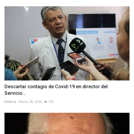
Descartar contagio de Covid-19 en director del
Servicio...
Editora
Marzo 28, 2020
931