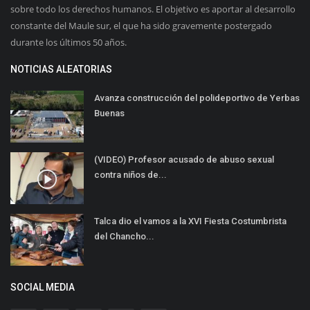
sobre todo los derechos humanos. El objetivo es aportar al desarrollo
constante del Maule sur, el que ha sido gravemente postergado
durante los últimos 50 años.
NOTICIAS ALEATORIAS
Avanza construcción del polideportivo de Yerbas
Buenas
(VIDEO) Profesor acusado de abuso sexual
contra niños de...
Talca dio el vamos a la XVI Fiesta Costumbrista
del Chancho...
SOCIAL MEDIA