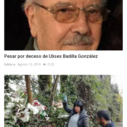
Pesar por deceso de Ulises Badilla González
Editora
Agosto 13, 2019
2125