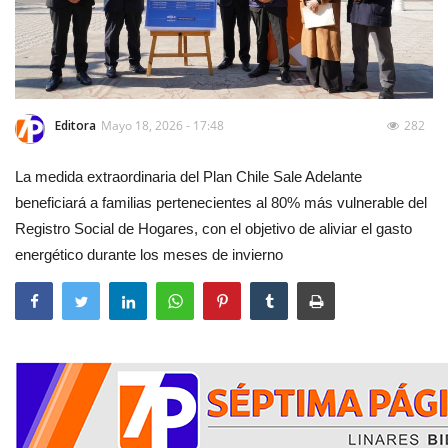
Editora
Mayo 18, 2026 - 17:48
282
La medida extraordinaria del Plan Chile Sale Adelante
beneficiará a familias pertenecientes al 80% más vulnerable del
Registro Social de Hogares, con el objetivo de aliviar el gasto
energético durante los meses de invierno