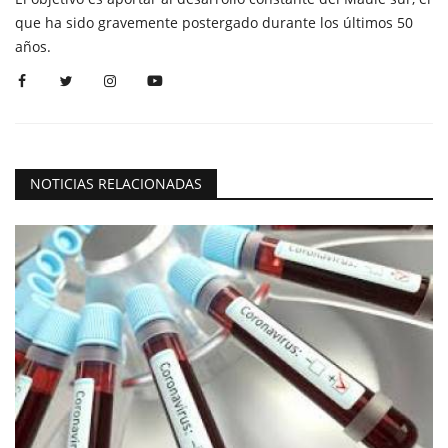
que ha sido gravemente postergado durante los últimos 50
años.
NOTICIAS RELACIONADAS