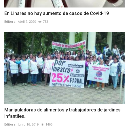
En Linares no hay aumento de casos de Covid-19
Editora
Abril 7, 2020
753
Manipuladoras de alimentos y trabajadores de jardines
infantiles...
Editora
Junio 16, 2019
1466