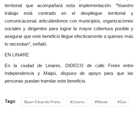
territorial que acompañará esta implementación. “Nuestro
trabajo está centrado en el despliegue territorial y
comunicacional, articulándonos con municipios, organizaciones
sociales y dirigentes para lograr la mayor cobertura posible y
asegurar que este beneficio llegue efectivamente a quienes más
lo necesitan”, señaló.
EN LINARE
En la ciudad de Linares, DIDECO de calle Freire entre
Independencia y Maipú, dispuso de apoyo para que las
personas puedan tramitar este beneficio.
Tags:
#Juan Eduardo Prieto
#Linares
#Maule
#Gas