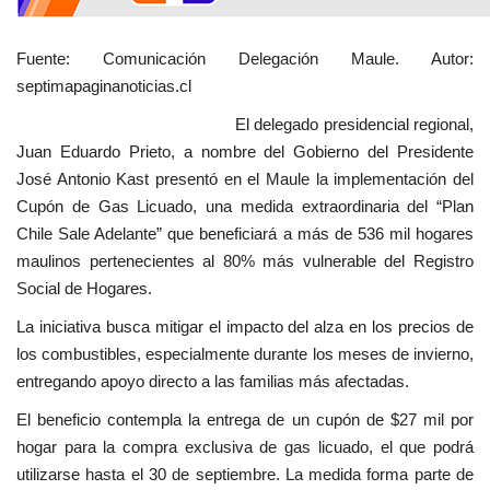
Fuente: Comunicación Delegación Maule. Autor:
septimapaginanoticias.cl
El delegado presidencial regional,
Juan Eduardo Prieto, a nombre del Gobierno del Presidente
José Antonio Kast presentó en el Maule la implementación del
Cupón de Gas Licuado, una medida extraordinaria del “Plan
Chile Sale Adelante” que beneficiará a más de 536 mil hogares
maulinos pertenecientes al 80% más vulnerable del Registro
Social de Hogares.
La iniciativa busca mitigar el impacto del alza en los precios de
los combustibles, especialmente durante los meses de invierno,
entregando apoyo directo a las familias más afectadas.
El beneficio contempla la entrega de un cupón de $27 mil por
hogar para la compra exclusiva de gas licuado, el que podrá
utilizarse hasta el 30 de septiembre. La medida forma parte de