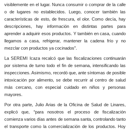
visiblemente en el lugar. Nunca consumir o comprar de la calle
o de lugares no establecidos. Luego, conocer también las
características de esto, de frescura, el olor. Como decía, hay
descripciones, hay información en distintas partes para
aprender a adquirir esos productos. Y también en casa, cuando
llegamos a casa, refrigerar, mantener la cadena frío y no
mezclar con productos ya cocinados”.
La SEREMI Icaza recalcó que las fiscalizaciones continuarán
por sistema de turno todo el fin de semana, intensificando las
inspecciones. Asimismo, recordó que, ante síntomas de posible
intoxicación por alimento, se debe recurrir al centro de salud
más cercano, con especial cuidado en niños y personas
mayores.
Por otra parte, Julio Arias de la O
ficina de Salud de Linares,
explicó que, “para nosotros el proceso de fiscalización
comienza varios días antes de semana santa, controlando tanto
el transporte como la comercialización de los productos. Hoy