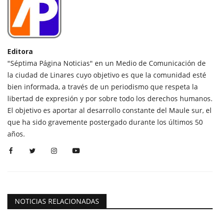
Editora
"Séptima Página Noticias" en un Medio de Comunicación de
la ciudad de Linares cuyo objetivo es que la comunidad esté
bien informada, a través de un periodismo que respeta la
libertad de expresión y por sobre todo los derechos humanos.
El objetivo es aportar al desarrollo constante del Maule sur, el
que ha sido gravemente postergado durante los últimos 50
años.
NOTICIAS RELACIONADAS