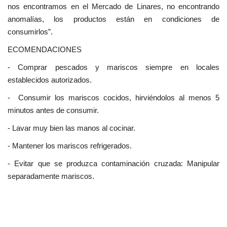
nos encontramos en el Mercado de Linares, no encontrando
anomalías, los productos están en condiciones de
consumirlos”.
ECOMENDACIONES
- Comprar pescados y mariscos siempre en locales
establecidos autorizados.
- Consumir los mariscos cocidos, hirviéndolos al menos 5
minutos antes de consumir.
- Lavar muy bien las manos al cocinar.
- Mantener los mariscos refrigerados.
- Evitar que se produzca contaminación cruzada: Manipular
separadamente mariscos.