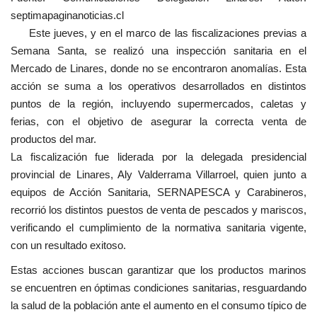
septimapaginanoticias.cl
Este jueves, y en el marco de las fiscalizaciones previas a
Semana Santa, se realizó una inspección sanitaria en el
Mercado de Linares, donde no se encontraron anomalías. Esta
acción se suma a los operativos desarrollados en distintos
puntos de la región, incluyendo supermercados, caletas y
ferias, con el objetivo de asegurar la correcta venta de
productos del mar.
La fiscalización fue liderada por la delegada presidencial
provincial de Linares, Aly Valderrama Villarroel, quien junto a
equipos de Acción Sanitaria, SERNAPESCA y Carabineros,
recorrió los distintos puestos de venta de pescados y mariscos,
verificando el cumplimiento de la normativa sanitaria vigente,
con un resultado exitoso.
Estas acciones buscan garantizar que los productos marinos
se encuentren en óptimas condiciones sanitarias, resguardando
la salud de la población ante el aumento en el consumo típico de