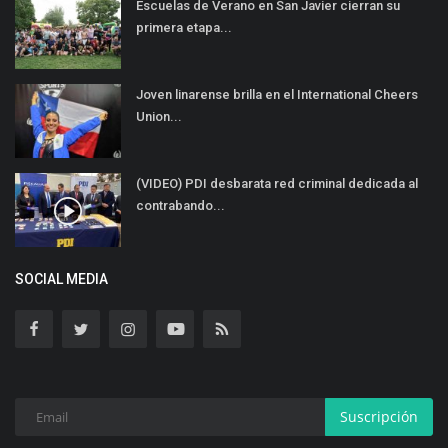
Escuelas de Verano en San Javier cierran su
primera etapa...
Joven linarense brilla en el International Cheers
Union...
(VIDEO) PDI desbarata red criminal dedicada al
contrabando...
SOCIAL MEDIA
Suscripción