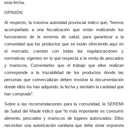
esta fecha.
OPINIÓN
Al respecto, la máxima autoridad provincial indico qué, “hemos
acompañado a una fiscalización que están realizando los
funcionarios de la seremia de salud, para garantizar a la
comunidad que los productos que se están ofreciendo aquí en
el mercado, cuentan con todas las regularizaciones y
normativas vigentes en lo que respecta a la venta de pescados
y mariscos. Comentarles que el trabajo que ellos realizan
corresponde a la trazabilidad de los productos donde las
personas que comercializan deben mostrar la documentación
donde ellos los han adquirido, la fecha y también la cantidad que
han comprado”.
Sobre a las recomendaciones para la comunidad, la SEREMI
de Salud del Maule indicó que “lo más importante es consumir
alimento, pescados y mariscos de lugares autorizados. Ellos
necesitan una autorización sanitaria que debe estar expuesta