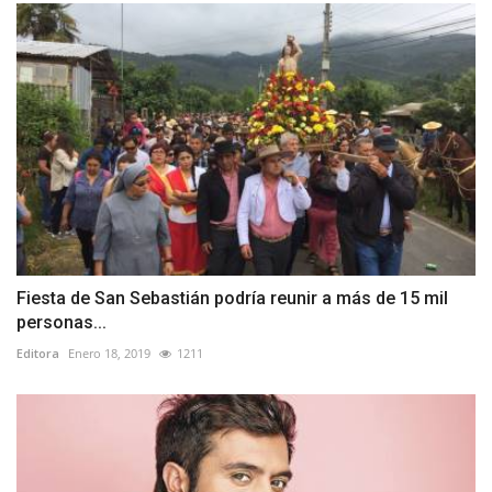
Fiesta de San Sebastián podría reunir a más de 15 mil
personas...
Editora
Enero 18, 2019
1211