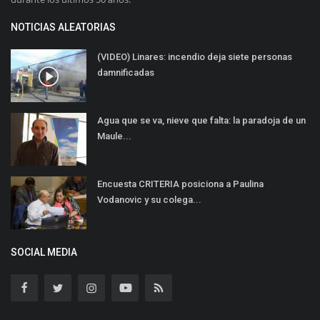
NOTICIAS ALEATORIAS
(VIDEO) Linares: incendio deja siete personas
damnificadas
Agua que se va, nieve que falta: la paradoja de un
Maule...
Encuesta CRITERIA posiciona a Paulina
Vodanovic y su colega...
SOCIAL MEDIA