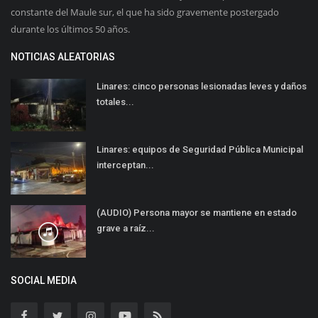
constante del Maule sur, el que ha sido gravemente postergado
durante los últimos 50 años.
NOTICIAS ALEATORIAS
Linares: cinco personas lesionadas leves y daños
totales...
Linares: equipos de Seguridad Pública Municipal
interceptan...
(AUDIO) Persona mayor se mantiene en estado
grave a raíz...
SOCIAL MEDIA