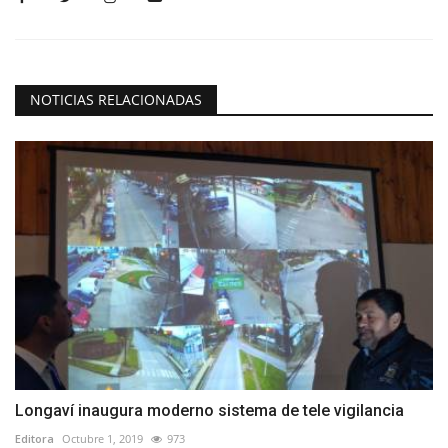
NOTICIAS RELACIONADAS
Longaví inaugura moderno sistema de tele vigilancia
Editora
Octubre 1, 2019
973