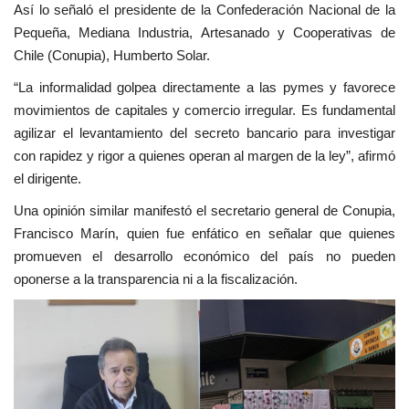
Así lo señaló el presidente de la Confederación Nacional de la
Pequeña, Mediana Industria, Artesanado y Cooperativas de
Chile (Conupia), Humberto Solar.
“La informalidad golpea directamente a las pymes y favorece
movimientos de capitales y comercio irregular. Es fundamental
agilizar el levantamiento del secreto bancario para investigar
con rapidez y rigor a quienes operan al margen de la ley”, afirmó
el dirigente.
Una opinión similar manifestó el secretario general de Conupia,
Francisco Marín, quien fue enfático en señalar que quienes
promueven el desarrollo económico del país no pueden
oponerse a la transparencia ni a la fiscalización.