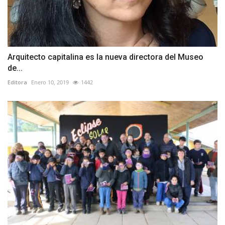
Arquitecto capitalina es la nueva directora del Museo
de...
Editora
Enero 10, 2019
1442