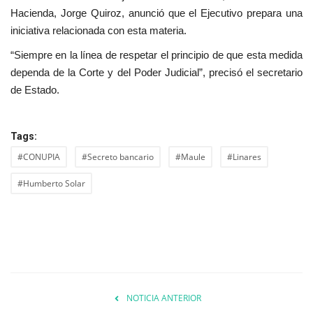
Hacienda, Jorge Quiroz, anunció que el Ejecutivo prepara una
iniciativa relacionada con esta materia.
“Siempre en la línea de respetar el principio de que esta medida
dependa de la Corte y del Poder Judicial”, precisó el secretario
de Estado.
Tags:
#CONUPIA
#Secreto bancario
#Maule
#Linares
#Humberto Solar
NOTICIA ANTERIOR