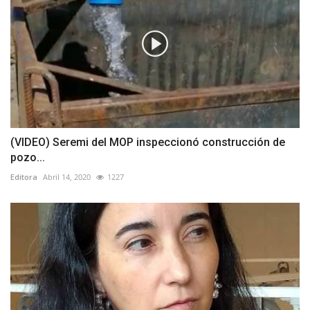
(VIDEO) Seremi del MOP inspeccionó construcción de
pozo...
Editora
Abril 14, 2020
1227