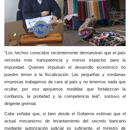
“Los hechos conocidos recientemente demuestran que el país
necesita más transparencia y menos espacios para la
impunidad. Quienes impulsan el desarrollo económico no
pueden temer a la fiscalización. Las pequeñas y medianas
empresas trabajamos de cara al país y no tenemos nada que
ocultar; por eso apoyamos medidas que fortalezcan la
confianza, la probidad y la competencia leal”, sostuvo el
dirigente gremial.
Cabe señalar que, si bien desde el Gobierno estiman que el
actual mecanismo de levantamiento del secreto bancario
mediante autorización judicial es suficiente, el ministro de