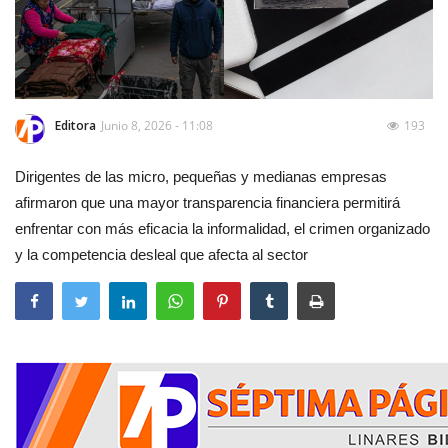
Editora
Junio 8, 2026 - 11:08
193
Dirigentes de las micro, pequeñas y medianas empresas
afirmaron que una mayor transparencia financiera permitirá
enfrentar con más eficacia la informalidad, el crimen organizado
y la competencia desleal que afecta al sector