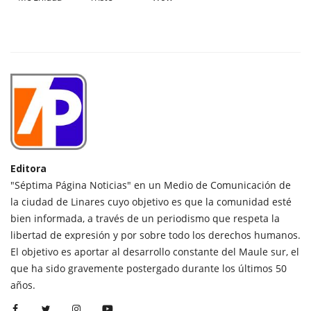
Editora
"Séptima Página Noticias" en un Medio de Comunicación de
la ciudad de Linares cuyo objetivo es que la comunidad esté
bien informada, a través de un periodismo que respeta la
libertad de expresión y por sobre todo los derechos humanos.
El objetivo es aportar al desarrollo constante del Maule sur, el
que ha sido gravemente postergado durante los últimos 50
años.