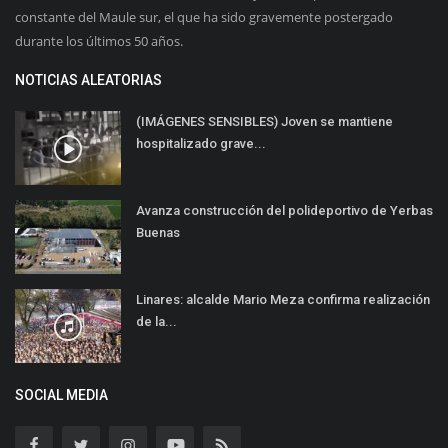
constante del Maule sur, el que ha sido gravemente postergado
durante los últimos 50 años.
NOTICIAS ALEATORIAS
(IMÁGENES SENSIBLES) Joven se mantiene
hospitalizado grave...
Avanza construcción del polideportivo de Yerbas
Buenas
Linares: alcalde Mario Meza confirma realización
de la...
SOCIAL MEDIA