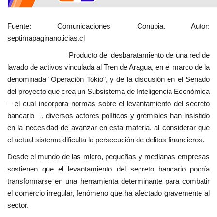
Fuente: Comunicaciones Conupia. Autor:
septimapaginanoticias.cl
Producto del desbaratamiento de una red de
lavado de activos vinculada al Tren de Aragua, en el marco de la
denominada “Operación Tokio”, y de la discusión en el Senado
del proyecto que crea un Subsistema de Inteligencia Económica
—el cual incorpora normas sobre el levantamiento del secreto
bancario—, diversos actores políticos y gremiales han insistido
en la necesidad de avanzar en esta materia, al considerar que
el actual sistema dificulta la persecución de delitos financieros.
Desde el mundo de las micro, pequeñas y medianas empresas
sostienen que el levantamiento del secreto bancario podría
transformarse en una herramienta determinante para combatir
el comercio irregular, fenómeno que ha afectado gravemente al
sector.