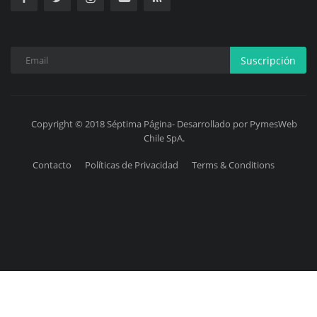
Suscripción
Copyright © 2018 Séptima Página- Desarrollado por PymesWeb
Chile SpA.
Contacto
Políticas de Privacidad
Terms & Conditions