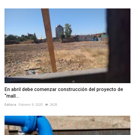
En abril debe comenzar construcción del proyecto de
“mall...
Editora
Febrero 9, 2020
2628