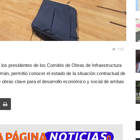
159
 los presidentes de los Comités de Obras de Infraestructura
án, permitió conocer el estado de la situación contractual de
e obras clave para el desarrollo económico y social de ambas