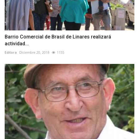
Barrio Comercial de Brasil de Linares realizará
actividad...
Editora
Diciembre 20, 2018
1155