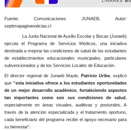
Fuente: Comunicaciones JUNAEB. Autor:
septimapaginanoticias.cl
La Junta Nacional de Auxilio Escolar y Becas (Junaeb)
ejecuta el Programa de Servicios Médicos, una iniciativa
destinada a mejorar las condiciones de salud de los estudiantes
de establecimientos educacionales municipales, particulares
subvencionados y de los Servicios Locales de Educación.
El director regional de Junaeb Maule,
Patricio Uribe
, explicó
que
“esta iniciativa ofrece a los estudiantes oportunidades
de un mejor desarrollo académico, fortaleciendo aspectos
tan importantes como son sus condiciones de salud
,
especialmente en áreas visuales, auditivas y posturales. A
través de la atención especializada y el tratamiento oportuno,
cada beneficiario del programa recibe el apoyo necesario para
su bienestar”.