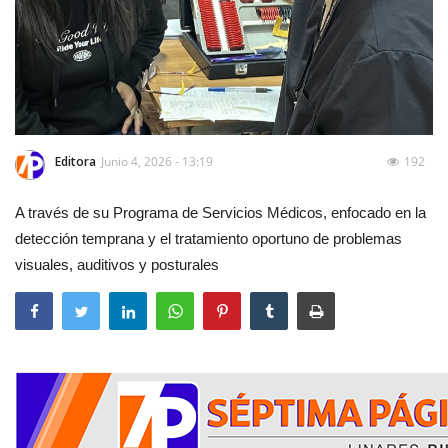
Editora
Junio 4, 2026 - 13:19
192
A través de su Programa de Servicios Médicos, enfocado en la
detección temprana y el tratamiento oportuno de problemas
visuales, auditivos y posturales