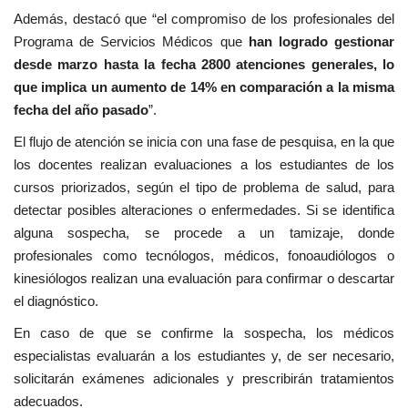
Además, destacó que “el compromiso de los profesionales del
Programa de Servicios Médicos que
han logrado gestionar
desde marzo hasta la fecha 2800 atenciones generales, lo
que implica un aumento de 14% en comparación a la misma
fecha del año pasado
”.
El flujo de atención se inicia con una fase de pesquisa, en la que
los docentes realizan evaluaciones a los estudiantes de los
cursos priorizados, según el tipo de problema de salud, para
detectar posibles alteraciones o enfermedades. Si se identifica
alguna sospecha, se procede a un tamizaje, donde
profesionales como tecnólogos, médicos, fonoaudiólogos o
kinesiólogos realizan una evaluación para confirmar o descartar
el diagnóstico.
En caso de que se confirme la sospecha, los médicos
especialistas evaluarán a los estudiantes y, de ser necesario,
solicitarán exámenes adicionales y prescribirán tratamientos
adecuados.