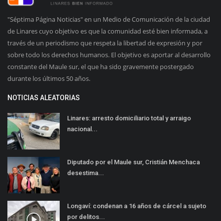
"Séptima Página Noticias" en un Medio de Comunicación de la ciudad
de Linares cuyo objetivo es que la comunidad esté bien informada, a
través de un periodismo que respeta la libertad de expresión y por
sobre todo los derechos humanos. El objetivo es aportar al desarrollo
constante del Maule sur, el que ha sido gravemente postergado
durante los últimos 50 años.
NOTICIAS ALEATORIAS
Linares: arresto domiciliario total y arraigo
nacional...
Diputado por el Maule sur, Cristián Menchaca
desestima...
Longaví: condenan a 16 años de cárcel a sujeto
por delitos...