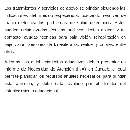
Los tratamientos y servicios de apoyo se brindan siguiendo las
indicaciones del médico especialista, buscando resolver de
manera efectiva los problemas de salud detectados. Estos
pueden incluir ayudas técnicas auditivas, lentes ópticos y de
contacto, ayudas técnicas para baja visión, rehabilitación en
baja visión, sesiones de kinesiterapia, realce, y corsés, entre
otros.
Además, los establecimientos educativos deben presentar un
Informe de Necesidad de Atención (INA) en Junaeb, el cual
permite planificar los recursos anuales necesarios para brindar
esta atención, y debe estar avalado por el director del
establecimiento educacional.