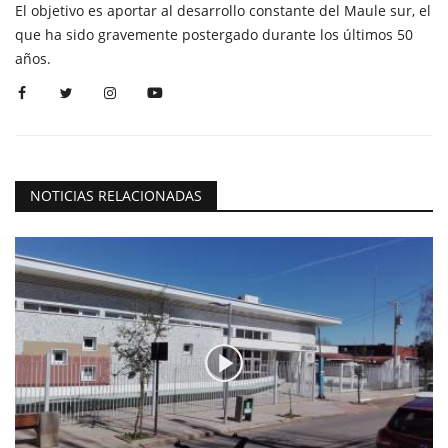
El objetivo es aportar al desarrollo constante del Maule sur, el
que ha sido gravemente postergado durante los últimos 50
años.
NOTICIAS RELACIONADAS