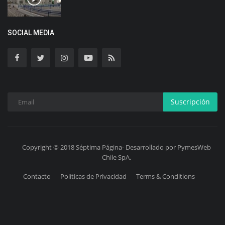
SOCIAL MEDIA
Suscripción
Copyright © 2018 Séptima Página- Desarrollado por PymesWeb
Chile SpA.
Contacto
Políticas de Privacidad
Terms & Conditions