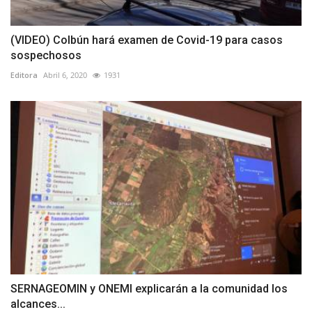
(VIDEO) Colbún hará examen de Covid-19 para casos
sospechosos
Editora
Abril 6, 2020
1931
SERNAGEOMIN y ONEMI explicarán a la comunidad los
alcances...