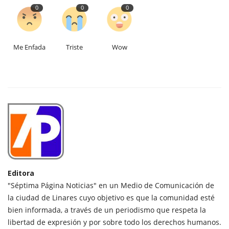
0
0
0
Me Enfada
Triste
Wow
Editora
"Séptima Página Noticias" en un Medio de Comunicación de
la ciudad de Linares cuyo objetivo es que la comunidad esté
bien informada, a través de un periodismo que respeta la
libertad de expresión y por sobre todo los derechos humanos.