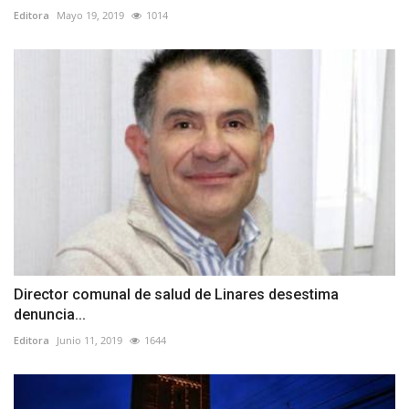
Editora
Mayo 19, 2019
1014
Director comunal de salud de Linares desestima
denuncia...
Editora
Junio 11, 2019
1644