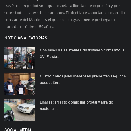
través de un periodismo que respeta la libertad de expresión y por
sobre todo los derechos humanos. El objetivo es aportar al desarrollo
constante del Maule sur, el que ha sido gravemente postergado
durante los últimos 50 años.
NOTICIAS ALEATORIAS
Con miles de asistentes disfrutando comenzó la
XVI Fiesta...
Cuatro concejales linarenses presentan segunda
acusación...
Linares: arresto domiciliario total y arraigo
nacional...
SOCIAL MEDIA