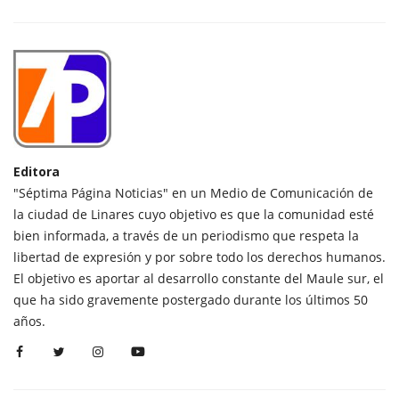
Editora
"Séptima Página Noticias" en un Medio de Comunicación de
la ciudad de Linares cuyo objetivo es que la comunidad esté
bien informada, a través de un periodismo que respeta la
libertad de expresión y por sobre todo los derechos humanos.
El objetivo es aportar al desarrollo constante del Maule sur, el
que ha sido gravemente postergado durante los últimos 50
años.