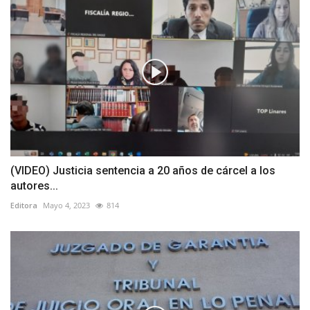
(VIDEO) Justicia sentencia a 20 años de cárcel a los
autores...
Editora
Mayo 4, 2023
814