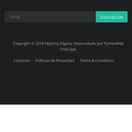
Suscripción
Copyright © 2018 Séptima Página- Desarrollado por PymesWeb
Chile SpA.
Contacto
Políticas de Privacidad
Terms & Conditions