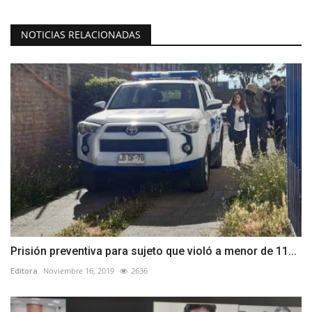
NOTICIAS RELACIONADAS
Prisión preventiva para sujeto que violó a menor de 11...
Editora
Noviembre 16, 2019
2636