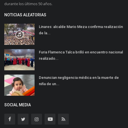
durante los últimos 50 años.
NOTICIAS ALEATORIAS
Linares: alcalde Mario Meza confirma realización
de la...
Furia Flamenca Talca brilló en encuentro nacional
realizado...
Denuncian negligencia médica en la muerte de
niña de un...
SOCIAL MEDIA