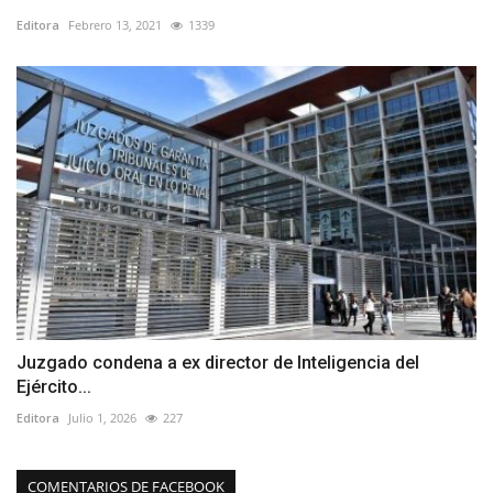
Editora
Febrero 13, 2021
1339
Juzgado condena a ex director de Inteligencia del
Ejército...
Editora
Julio 1, 2026
227
COMENTARIOS DE FACEBOOK