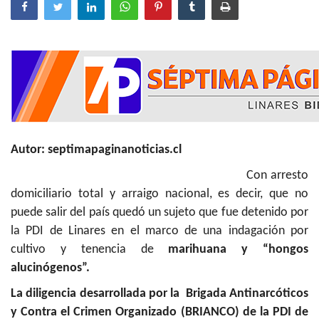
Autor: septimapaginanoticias.cl
Con arresto
domiciliario total y arraigo nacional, es decir, que no
puede salir del país quedó un sujeto que fue detenido por
la PDI de Linares en el marco de una indagación por
cultivo y tenencia de
marihuana y “hongos
alucinógenos”.
La diligencia desarrollada por la Brigada Antinarcóticos
y Contra el Crimen Organizado (BRIANCO) de la PDI de