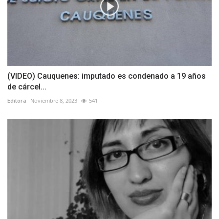
(VIDEO) Cauquenes: imputado es condenado a 19 años
de cárcel...
Editora
Noviembre 8, 2023
541