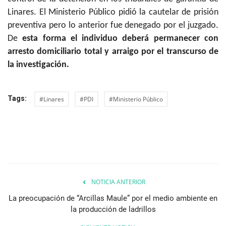
Linares. El Ministerio Público pidió la cautelar de prisión
preventiva pero lo anterior fue denegado por el juzgado.
De
esta forma el individuo deberá permanecer con
arresto domiciliario total y arraigo por el transcurso de
la investigación.
Tags:
#Linares
#PDI
#Ministerio Público
NOTICIA ANTERIOR
La preocupación de “Arcillas Maule” por el medio ambiente en
la producción de ladrillos