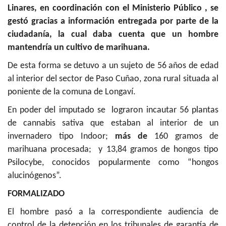
Linares, en coordinación con el Ministerio Público , se
gestó gracias a información entregada por parte de la
ciudadanía, la cual daba cuenta que un hombre
mantendría un cultivo de marihuana.
De esta forma se detuvo a un sujeto de 56 años de edad
al interior del sector de Paso Cuñao, zona rural situada al
poniente de la comuna de Longaví.
En poder del imputado se lograron incautar 56 plantas
de cannabis sativa que estaban al interior de un
invernadero tipo Indoor;
más de
160 gramos de
marihuana procesada; y 13,84 gramos de hongos tipo
Psilocybe, conocidos popularmente como “hongos
alucinógenos”.
FORMALIZADO
El hombre pasó a la correspondiente audiencia de
control de la detención en los tribunales de garantía de