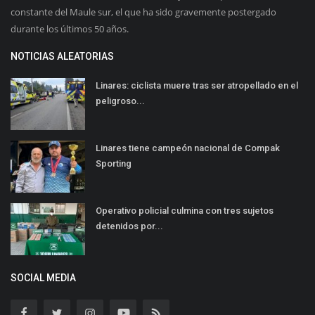
constante del Maule sur, el que ha sido gravemente postergado
durante los últimos 50 años.
NOTICIAS ALEATORIAS
Linares: ciclista muere tras ser atropellado en el
peligroso...
Linares tiene campeón nacional de Compak
Sporting
Operativo policial culmina con tres sujetos
detenidos por...
SOCIAL MEDIA