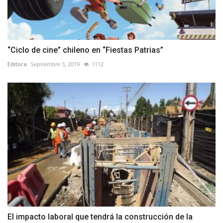
“Ciclo de cine” chileno en “Fiestas Patrias”
Editora
Septiembre 3, 2019
1112
El impacto laboral que tendrá la construcción de la