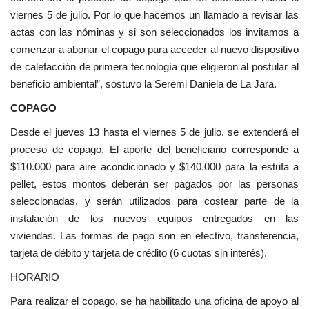
viernes 5 de julio. Por lo que hacemos un llamado a revisar las
actas con las nóminas y si son seleccionados los invitamos a
comenzar a abonar el copago
para acceder al nuevo dispositivo
de calefacción de primera tecnología que eligieron al postular al
beneficio ambiental”, sostuvo la Seremi Daniela de La Jara.
COPAGO
Desde el jueves 13 hasta el viernes 5 de julio, se extenderá el
proceso de copago.
El aporte del beneficiario corresponde a
$110.000 para aire acondicionado y $140.000 para la estufa a
pellet, estos montos deberán ser pagados por las personas
seleccionadas, y serán utilizados para costear parte de la
instalación de los nuevos equipos entregados en las
viviendas.
Las formas de pago son en efectivo, transferencia,
tarjeta de débito y tarjeta de crédito (6 cuotas sin interés).
HORARIO
Para realizar el copago, se ha habilitado una oficina de apoyo al