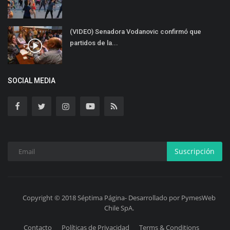
(VIDEO) Senadora Vodanovic confirmó que
partidos de la...
SOCIAL MEDIA
Suscripción
Copyright © 2018 Séptima Página- Desarrollado por PymesWeb
Chile SpA.
Contacto
Políticas de Privacidad
Terms & Conditions