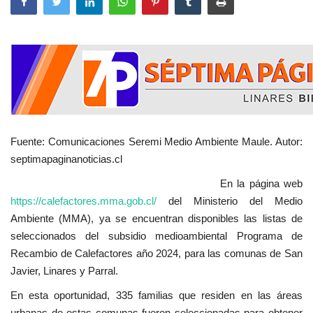
Fuente: Comunicaciones Seremi Medio Ambiente Maule. Autor:
septimapaginanoticias.cl
En la página web
https://calefactores.mma.gob.cl/
del Ministerio del Medio
Ambiente (MMA), ya se encuentran disponibles las listas de
seleccionados del subsidio medioambiental Programa de
Recambio de Calefactores año 2024, para las comunas de San
Javier, Linares y Parral.
En esta oportunidad, 335 familias que residen en las áreas
urbanas de estas comunas fueron seleccionadas para obtener