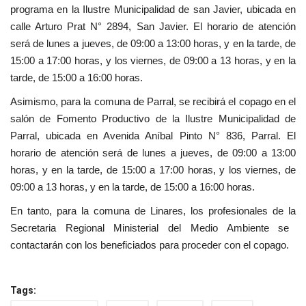
programa en la Ilustre Municipalidad de san Javier, ubicada en
calle Arturo Prat N° 2894, San Javier. El horario de atención
será de lunes a jueves, de 09:00 a 13:00 horas, y en la tarde, de
15:00 a 17:00 horas, y los viernes, de 09:00 a 13 horas, y en la
tarde, de 15:00 a 16:00 horas.
Asimismo, para la comuna de Parral, se recibirá el copago
en el
salón de Fomento Productivo de la Ilustre Municipalidad de
Parral, ubicada en Avenida Aníbal Pinto N° 836, Parral. El
horario de atención será de lunes a jueves, de 09:00 a 13:00
horas, y en la tarde, de 15:00 a 17:00 horas, y los viernes, de
09:00 a 13 horas, y en la tarde, de 15:00 a 16:00 horas.
En tanto, para la comuna de Linares, los profesionales de la
S
ecretaria Regional Ministerial del Medio Ambiente se
contactarán con los beneficiados para proceder con el copago.
Tags: