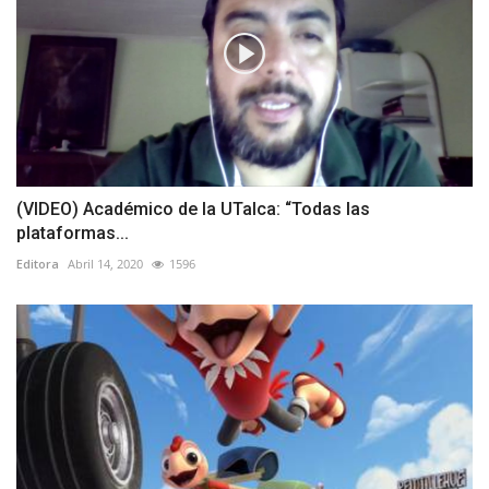
(VIDEO) Académico de la UTalca: “Todas las
plataformas...
Editora
Abril 14, 2020
1596