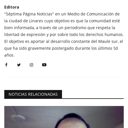
Editora
"Séptima Página Noticias" en un Medio de Comunicación de
la ciudad de Linares cuyo objetivo es que la comunidad esté
bien informada, a través de un periodismo que respeta la
libertad de expresión y por sobre todo los derechos humanos.
El objetivo es aportar al desarrollo constante del Maule sur, el
que ha sido gravemente postergado durante los últimos 50
años.
NOTICIAS RELACIONADAS