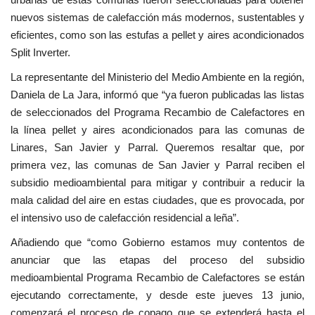
nuevos sistemas de calefacción más modernos, sustentables y
eficientes, como son las estufas a pellet y aires acondicionados
Split Inverter.
La representante
del Ministerio del Medio Ambiente en la región,
Daniela de La Jara, informó que “ya fueron publicadas las listas
de seleccionados del Programa Recambio de Calefactores en
la línea pellet y aires acondicionados para las comunas de
Linares, San Javier y Parral. Queremos resaltar que, por
primera vez, las comunas de San Javier y Parral reciben el
subsidio medioambiental para mitigar y contribuir a reducir la
mala calidad del aire en estas ciudades, que es provocada, por
el intensivo uso de calefacción residencial a leña”.
Añadiendo que “como Gobierno estamos muy contentos de
anunciar que las etapas del proceso del subsidio
medioambiental Programa Recambio de Calefactores se están
ejecutando correctamente, y desde este jueves 13 junio,
comenzará el proceso de copago que se extenderá hasta el