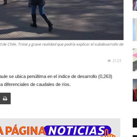
 de Chile. Triste y grave realidad que podría explicar el subdesarrollo de
2123
ule se ubica penúltima en el índice de desarrollo (0,263)
 diferenciales de caudales de ríos.