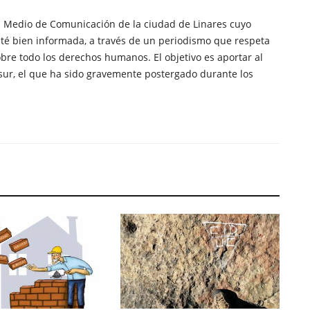
n Medio de Comunicación de la ciudad de Linares cuyo
té bien informada, a través de un periodismo que respeta
obre todo los derechos humanos. El objetivo es aportar al
sur, el que ha sido gravemente postergado durante los