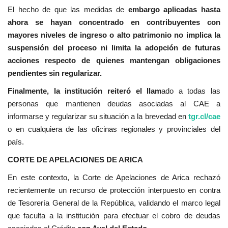
El hecho de que las medidas de
embargo aplicadas hasta
ahora se hayan concentrado en contribuyentes con
mayores niveles de ingreso o alto patrimonio no implica la
suspensión del proceso ni limita la adopción de futuras
acciones respecto de quienes mantengan obligaciones
pendientes sin regularizar.
Finalmente, la institución reiteró el llam
ado a todas las
personas que mantienen deudas asociadas al CAE a
informarse y regularizar su situación a la brevedad en
tgr.cl/cae
o en cualquiera de las oficinas regionales y provinciales del
país.
CORTE DE APELACIONES DE ARICA
En este contexto, la Corte de Apelaciones de Arica rechazó
recientemente un recurso de protección interpuesto en contra
de Tesorería General de la República, validando el marco legal
que faculta a la institución para efectuar el cobro de deudas