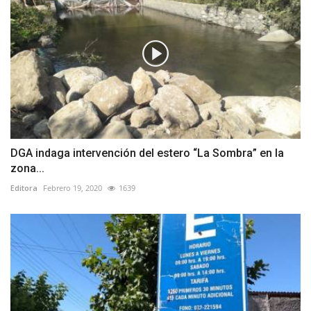
DGA indaga intervención del estero “La Sombra” en la
zona...
Editora
Febrero 19, 2020
1639