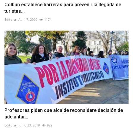
Colbún establece barreras para prevenir la llegada de
turistas...
Editora
Abril 7, 2020
1174
Profesores piden que alcalde reconsidere decisión de
adelantar...
Editora
Junio 23, 2019
929