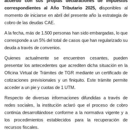
acuerdo con sus propias declaraciones de impuestos
correspondientes al Año Tributario 2025, d
isponibles al
momento de iniciarse en abril del presente año la estrategia de
cobro de las deudas CAE.
A la fecha, más de 1.500 personas han sido embargadas, lo que
corresponde a un 5% del total de casos que han regularizado su
deuda a través de convenios.
Quienes actualmente se encuentren cesantes, pueden
presentar los antecedentes que acrediten dicha situación en la
Oficina Virtual de Trámites de TGR mediante un certificado de
cotizaciones previsionales y un finiquito. Este trámite permite
acceder a un pie y cuotas de 1 UTM.
Respecto de diversas informaciones difundidas a través de
redes sociales, la institución aclaró que el proceso de cobro
continúa desarrollándose conforme a la normativa vigente y a
los procedimientos establecidos para la recuperación de
recursos fiscales.