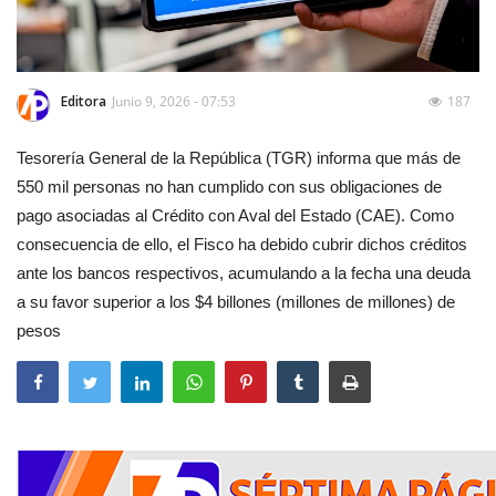
Editora
Junio 9, 2026 - 07:53
187
Tesorería General de la República (TGR) informa que más de
550 mil personas no han cumplido con sus obligaciones de
pago asociadas al Crédito con Aval del Estado (CAE). Como
consecuencia de ello, el Fisco ha debido cubrir dichos créditos
ante los bancos respectivos, acumulando a la fecha una deuda
a su favor superior a los $4 billones (millones de millones) de
pesos