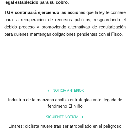
legal establecido para su cobro.
TGR continuará ejerciendo las accio
nes que la ley le confiere
para la recuperación de recursos públicos, resguardando el
debido proceso y promoviendo alternativas de regularización
para quienes mantengan obligaciones pendientes con el Fisco.
NOTICIA ANTERIOR
Industria de la manzana analiza estrategias ante llegada de
fenómeno El Niño
SIGUIENTE NOTICIA
Linares: ciclista muere tras ser atropellado en el peligroso