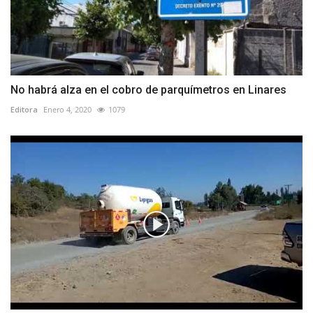
No habrá alza en el cobro de parquímetros en Linares
Editora
Enero 4, 2020
1079