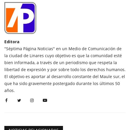
Editora
"Séptima Página Noticias" en un Medio de Comunicación de
la ciudad de Linares cuyo objetivo es que la comunidad esté
bien informada, a través de un periodismo que respeta la
libertad de expresión y por sobre todo los derechos humanos.
El objetivo es aportar al desarrollo constante del Maule sur, el
que ha sido gravemente postergado durante los últimos 50
años.