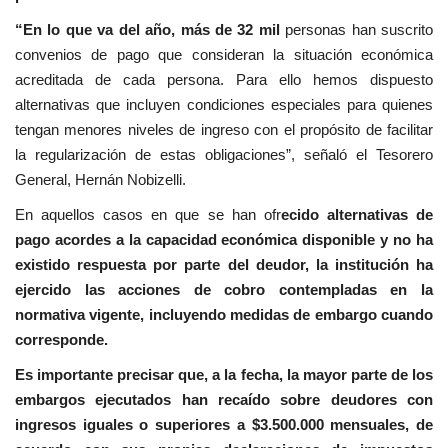
“En lo que va del año, más de 32 mil
personas han suscrito
convenios de pago que consideran la situación económica
acreditada de cada persona. Para ello hemos dispuesto
alternativas que incluyen condiciones especiales para quienes
tengan menores niveles de ingreso con el propósito de facilitar
la regularización de estas obligaciones”, señaló el Tesorero
General, Hernán Nobizelli.
En aquellos casos en que se han ofr
ecido alternativas de
pago acordes a la capacidad económica disponible y no ha
existido respuesta por parte del deudor, la institución ha
ejercido las acciones de cobro contempladas en la
normativa vigente, incluyendo medidas de embargo cuando
corresponde.
Es importante precisar que, a la fecha, la mayor parte de los
embargos ejecutados han recaído sobre deudores con
ingresos iguales o superiores a $3.500.000 mensuales, de