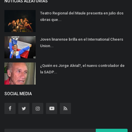
NOTICIAS ALEATORIAS
Teatro Regional del Maule presenta en julio dos
obras que...
Joven linarense brilla en el International Cheers
Union...
¿Quién es Jorge Alvial?, el nuevo controlador de
la SADP...
SOCIAL MEDIA