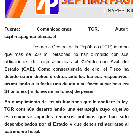
Fuente: Comunicaciones TGR. Autor:
septimapaginanoticias.cl
Tesorería General de la República (TGR) informa
que más de 550 mil personas no han cumplido con sus
obligaciones de pago asociadas
al Crédito con Aval del
Estado (CAE). Como consecuencia de ello, el Fisco ha
debido cubrir dichos créditos ante los bancos respectivos,
acumulando a la fecha una deuda a su favor superior a los
$4 billones (millones de millones) de pesos.
En cumplimiento de las atribuciones que le confiere la ley,
TGR continúa desarrollando una estrategia cuyo objetivo
es recuperar aquellos recursos públicos que han sido
desembolsados por el Estado y que deben reintegrarse al
patrimonio fiscal.