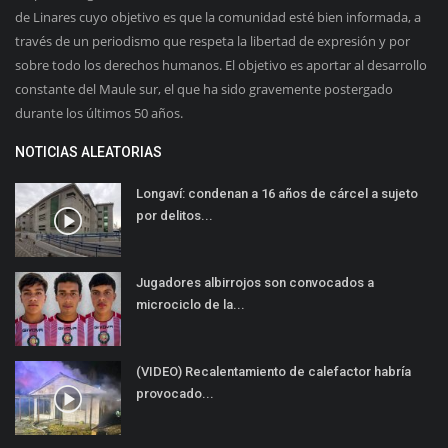
de Linares cuyo objetivo es que la comunidad esté bien informada, a
través de un periodismo que respeta la libertad de expresión y por
sobre todo los derechos humanos. El objetivo es aportar al desarrollo
constante del Maule sur, el que ha sido gravemente postergado
durante los últimos 50 años.
NOTICIAS ALEATORIAS
Longaví: condenan a 16 años de cárcel a sujeto
por delitos...
Jugadores albirrojos son convocados a
microciclo de la...
(VIDEO) Recalentamiento de calefactor habría
provocado...