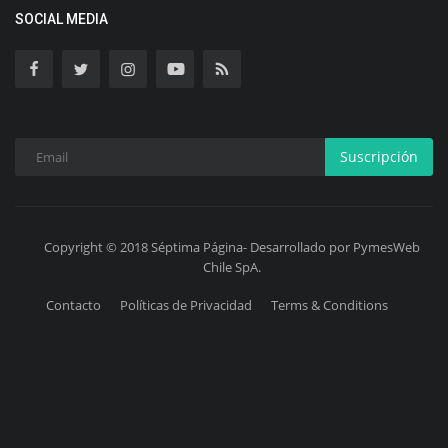
SOCIAL MEDIA
Suscripción
Copyright © 2018 Séptima Página- Desarrollado por PymesWeb
Chile SpA.
Contacto
Políticas de Privacidad
Terms & Conditions