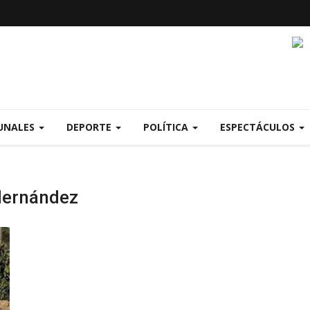
UNALES
DEPORTE
POLÍTICA
ESPECTÁCULOS
Hernández