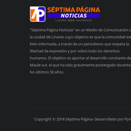
"Séptima Página Noticias" en un Medio de Comunicación 
la ciudad de Linares cuyo objetivo es que la comunidad es
bien informada, a través de un periodismo que respeta la
libertad de expresión y por sobre todo los derechos
humanos. El objetivo es aportar al desarrollo constante de
Maule sur, el que ha sido gravemente postergado durante
los últimos 50 años.
Copyright © 2018 Séptima Página- Desarrollado por Py