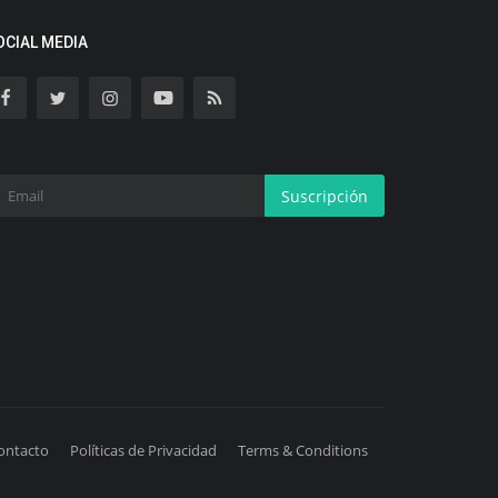
OCIAL MEDIA
Suscripción
ontacto
Políticas de Privacidad
Terms & Conditions