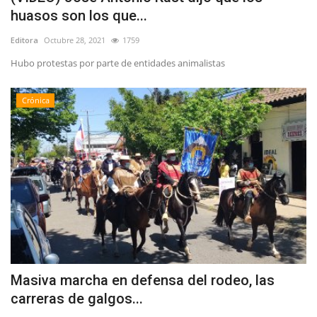
huasos son los que...
Editora
Octubre 28, 2021
1759
Hubo protestas por parte de entidades animalistas
Crónica
Masiva marcha en defensa del rodeo, las
carreras de galgos...