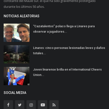
constante del Maule sur, el que ha sido gravemente postergado
durante los últimos 50 años.
NOTICIAS ALEATORIAS
“Cazatalentos” polaco llega a Linares para
observar a jugadores...
Linares: cinco personas lesionadas leves y daños
totales...
Joven linarense brilla en el International Cheers
Union...
SOCIAL MEDIA