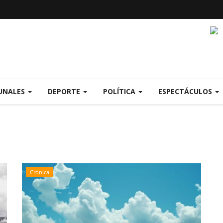
UNALES
DEPORTE
POLÍTICA
ESPECTÁCULOS
Crónica