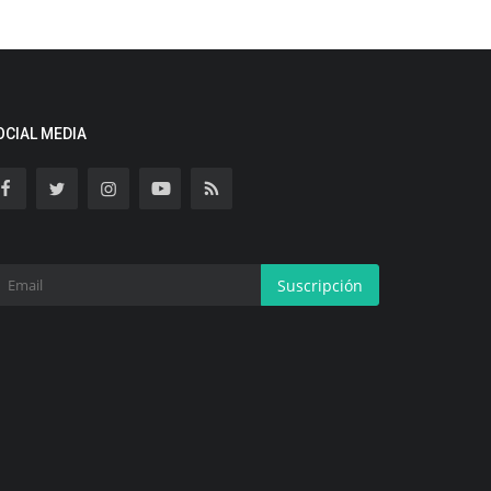
OCIAL MEDIA
Suscripción