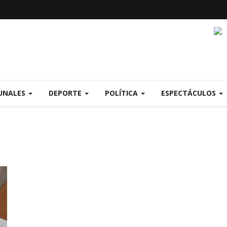
UNALES
DEPORTE
POLÍTICA
ESPECTÁCULOS