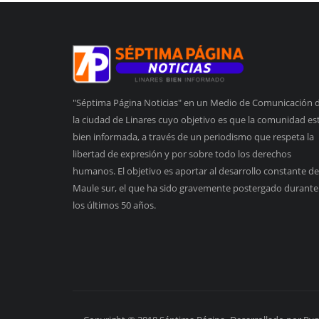
"Séptima Página Noticias" en un Medio de Comunicación 
la ciudad de Linares cuyo objetivo es que la comunidad es
bien informada, a través de un periodismo que respeta la
libertad de expresión y por sobre todo los derechos
humanos. El objetivo es aportar al desarrollo constante de
Maule sur, el que ha sido gravemente postergado durante
los últimos 50 años.