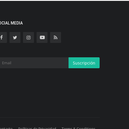
OCIAL MEDIA
Suscripción
ontacto
Políticas de Privacidad
Terms & Conditions