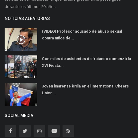
durante los últimos 50 años.
NOTICIAS ALEATORIAS
(VIDEO) Profesor acusado de abuso sexual
contra niños de...
Con miles de asistentes disfrutando comenzó la
XVI Fiesta...
Joven linarense brilla en el International Cheers
Union...
SOCIAL MEDIA