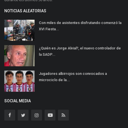
NOTICIAS ALEATORIAS
Con miles de asistentes disfrutando comenzó la
XVI Fiesta...
¿Quién es Jorge Alvial?, el nuevo controlador de
la SADP...
Jugadores albirrojos son convocados a
microciclo de la...
SOCIAL MEDIA