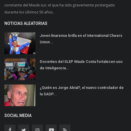
constante del Maule sur, el que ha sido gravemente postergado
durante los últimos 50 años.
NOTICIAS ALEATORIAS
Joven linarense brilla en el International Cheers
Union...
Docentes del SLEP Maule Costa fortalecen uso
de Inteligencia...
¿Quién es Jorge Alvial?, el nuevo controlador de
la SADP...
SOCIAL MEDIA