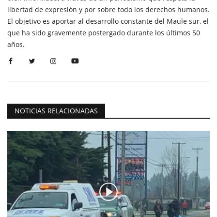
libertad de expresión y por sobre todo los derechos humanos.
El objetivo es aportar al desarrollo constante del Maule sur, el
que ha sido gravemente postergado durante los últimos 50
años.
NOTICIAS RELACIONADAS