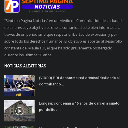
"Séptima Página Noticias" en un Medio de Comunicación de la ciudad
de Linares cuyo objetivo es que la comunidad esté bien informada, a
través de un periodismo que respeta la libertad de expresión y por
sobre todo los derechos humanos. El objetivo es aportar al desarrollo
constante del Maule sur, el que ha sido gravemente postergado
durante los últimos 50 años.
NOTICIAS ALEATORIAS
(VIDEO) PDI desbarata red criminal dedicada al
contrabando...
Longaví: condenan a 16 años de cárcel a sujeto
por delitos...