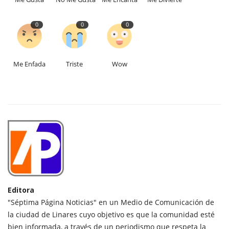
0
0
0
Me Enfada
Triste
Wow
Editora
"Séptima Página Noticias" en un Medio de Comunicación de
la ciudad de Linares cuyo objetivo es que la comunidad esté
bien informada, a través de un periodismo que respeta la