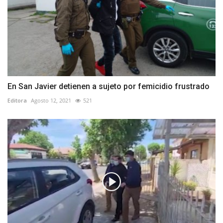
En San Javier detienen a sujeto por femicidio frustrado
Editora
Agosto 12, 2021
521