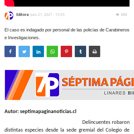
Editora
Julio 21, 2021 - 13:55
888
El caso es indagado por personal de las policías de Carabineros
e Investigaciones.
Autor: septimapaginanoticias.cl
Delincuentes robaron
distintas especies desde la sede gremial del Colegio de