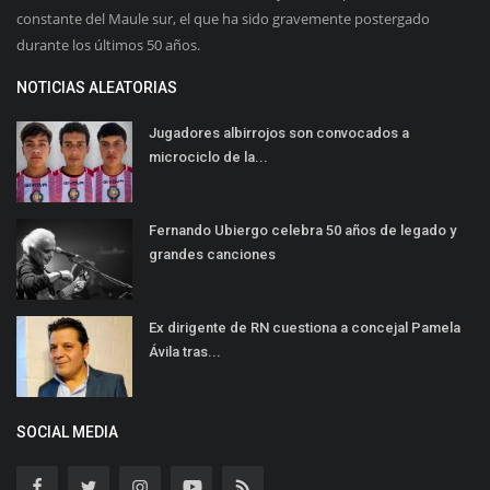
constante del Maule sur, el que ha sido gravemente postergado
durante los últimos 50 años.
NOTICIAS ALEATORIAS
Jugadores albirrojos son convocados a
microciclo de la...
Fernando Ubiergo celebra 50 años de legado y
grandes canciones
Ex dirigente de RN cuestiona a concejal Pamela
Ávila tras...
SOCIAL MEDIA