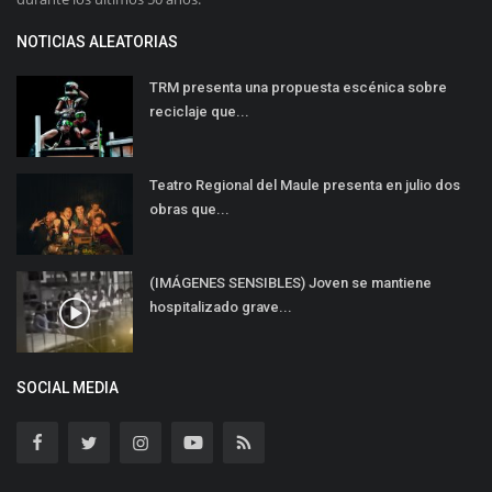
NOTICIAS ALEATORIAS
TRM presenta una propuesta escénica sobre
reciclaje que...
Teatro Regional del Maule presenta en julio dos
obras que...
(IMÁGENES SENSIBLES) Joven se mantiene
hospitalizado grave...
SOCIAL MEDIA