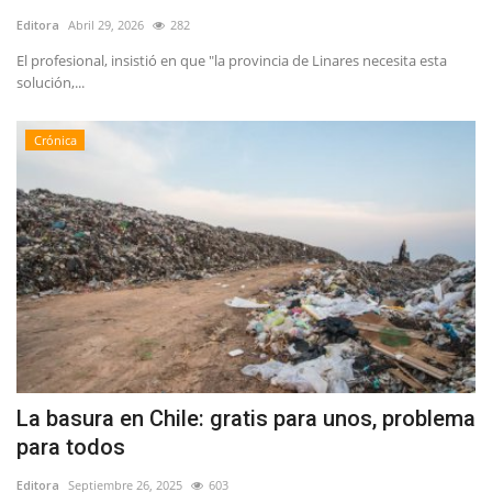
Editora
Abril 29, 2026
282
El profesional, insistió en que "la provincia de Linares necesita esta
solución,...
Crónica
La basura en Chile: gratis para unos, problema
para todos
Editora
Septiembre 26, 2025
603