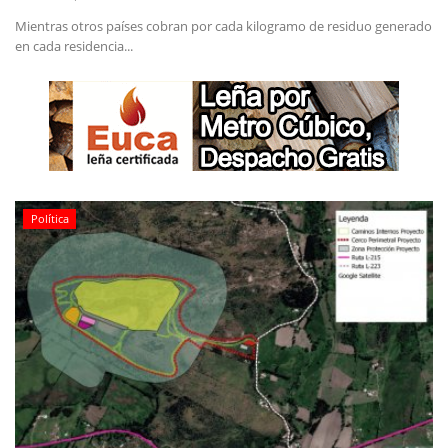
Mientras otros países cobran por cada kilogramo de residuo generado
en cada residencia...
Política