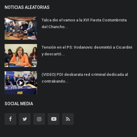
NOTICIAS ALEATORIAS
Talca dio el vamos a la XVI Fiesta Costumbrista
del Chancho...
Tensión en el PS: Vodanovic desmintió a Cicardini
y descartó...
(VIDEO) PDI desbarata red criminal dedicada al
contrabando...
SOCIAL MEDIA